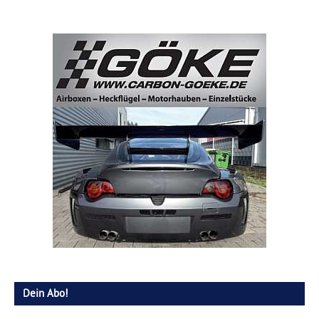
Dein Abo!