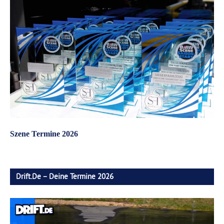
Szene Termine 2026
Drift.de – Deine Termine 2026