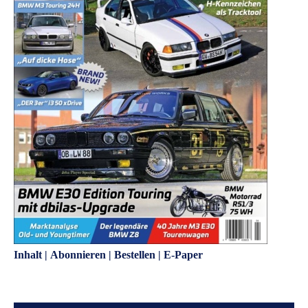
Inhalt
|
Abonnieren
|
Bestellen
|
E-Paper