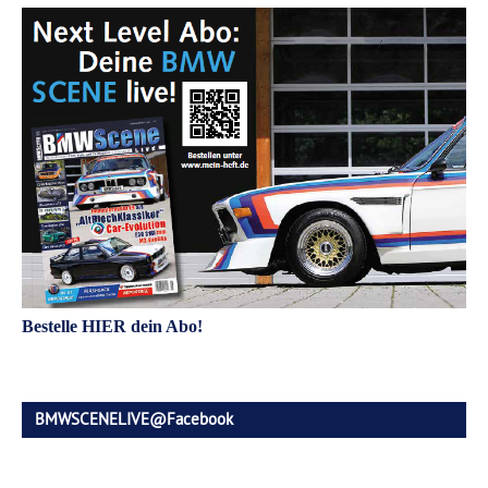
Bestelle HIER dein Abo!
BMWSCENELIVE@Facebook