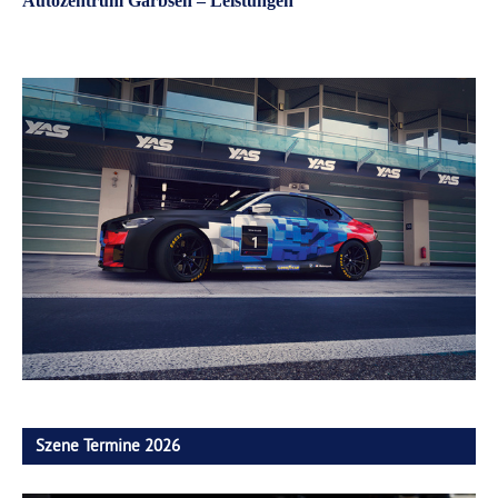
Autozentrum Garbsen – Leistungen
Szene Termine 2026