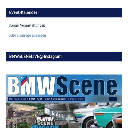
Event-Kalender
Keine Veranstaltungen
Alle Einträge anzeigen
BMWSCENELIVE@Instagram