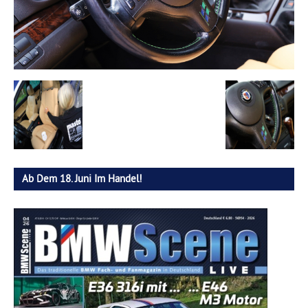
Ab Dem 18. Juni Im Handel!