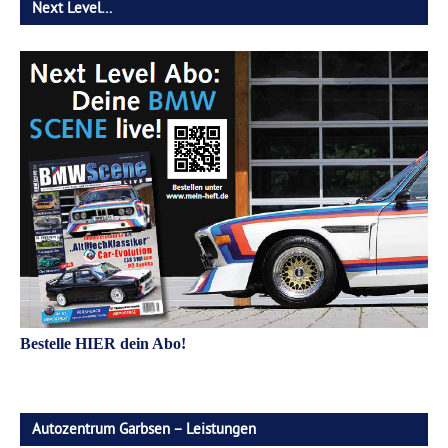
Next Level…
Bestelle HIER dein Abo!
Autozentrum Garbsen – Leistungen