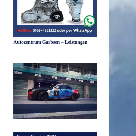
Autozentrum Garbsen – Leistungen