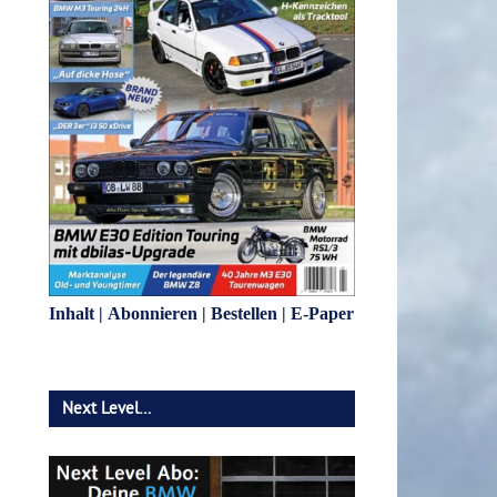
Inhalt
|
Abonnieren
|
Bestellen
|
E-Paper
Next Level…