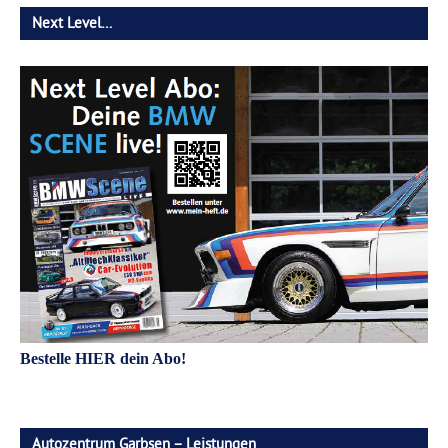
Next Level…
Bestelle HIER dein Abo!
Autozentrum Garbsen – Leistungen