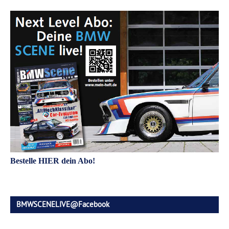
Bestelle HIER dein Abo!
BMWSCENELIVE@Facebook