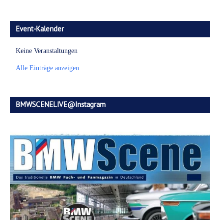
Event-Kalender
Keine Veranstaltungen
Alle Einträge anzeigen
BMWSCENELIVE@Instagram