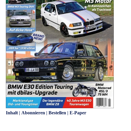
Inhalt
|
Abonnieren
|
Bestellen
|
E-Paper