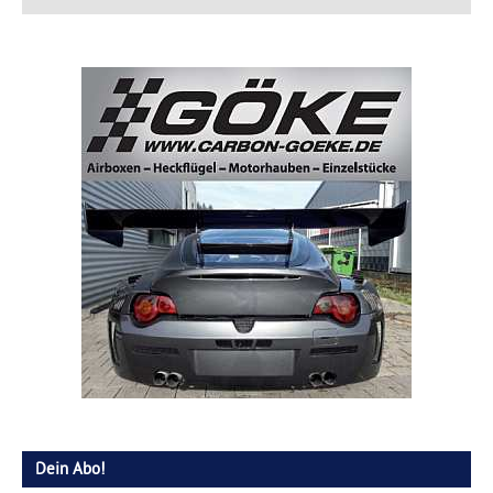
Dein Abo!