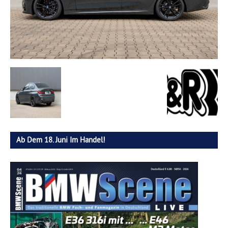
Ab Dem 18. Juni Im Handel!