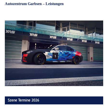
Autozentrum Garbsen – Leistungen
Szene Termine 2026