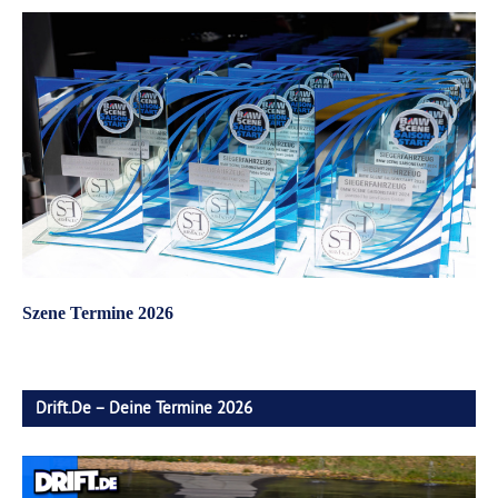
Szene Termine 2026
Drift.de – Deine Termine 2026