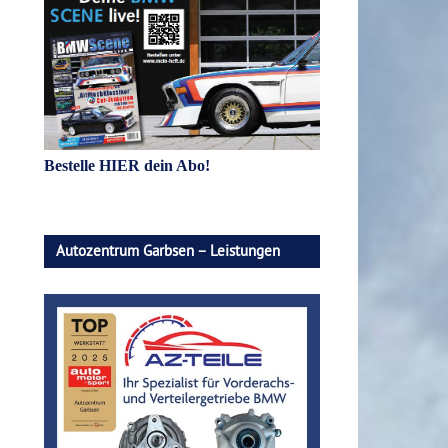
Bestelle HIER dein Abo!
Autozentrum Garbsen – Leistungen