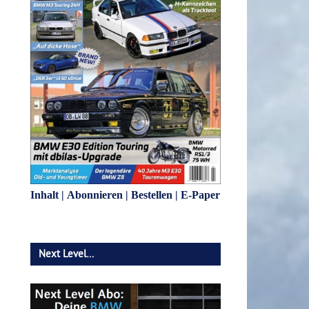
Inhalt
|
Abonnieren
|
Bestellen
|
E-Paper
Next Level…