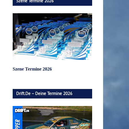
Szene Termine 2026
Szene Termine 2026
Drift.de – Deine Termine 2026