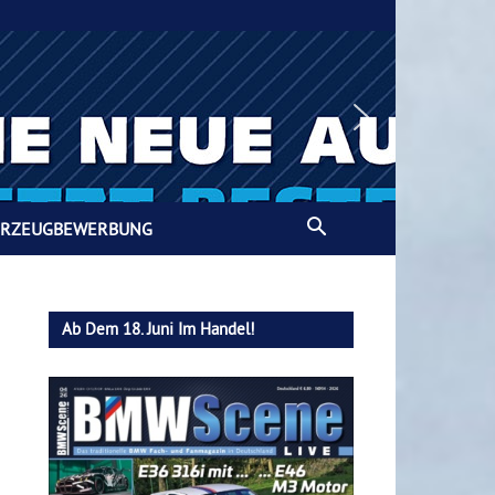
HRZEUGBEWERBUNG
Ab Dem 18. Juni Im Handel!