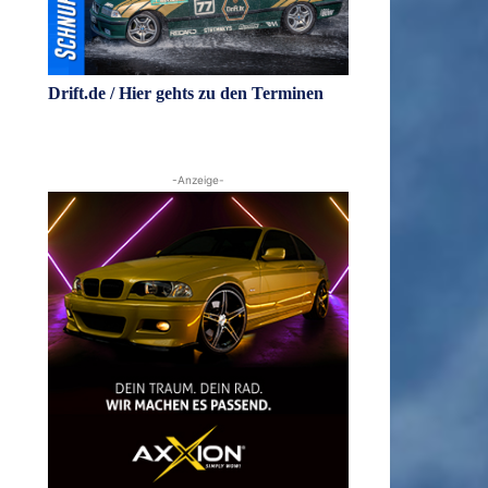
Drift.de / Hier gehts zu den Terminen
-Anzeige-