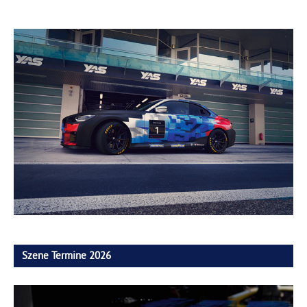
Szene Termine 2026