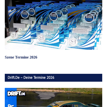
Szene Termine 2026
Drift.de – Deine Termine 2026