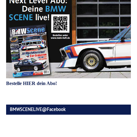
Bestelle HIER dein Abo!
BMWSCENELIVE@Facebook