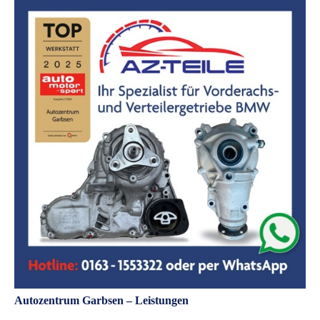
Autozentrum Garbsen – Leistungen