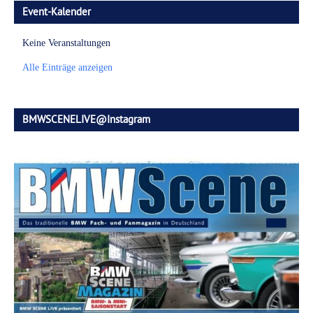
Event-Kalender
Keine Veranstaltungen
Alle Einträge anzeigen
BMWSCENELIVE@Instagram