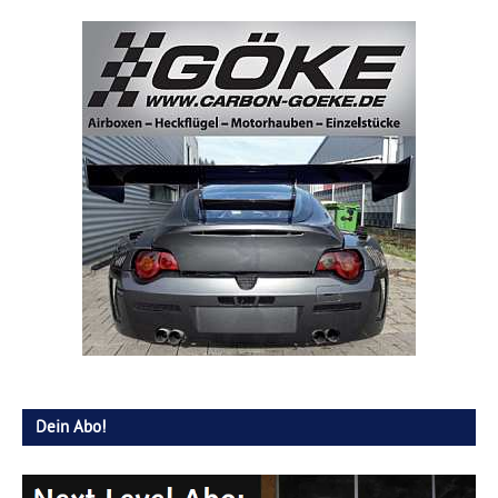
Dein Abo!