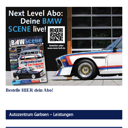
Bestelle HIER dein Abo!
Autozentrum Garbsen – Leistungen