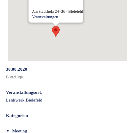
Am Stadtholz 24–26 - Bielefeld
Veranstaltungen
30.08.2020
Ganztägig
Veranstaltungsort:
Lenkwerk Bielefeld
Kategorien
Meeting