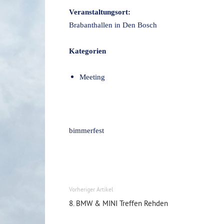
Veranstaltungsort:
Brabanthallen in Den Bosch
Kategorien
Meeting
bimmerfest
Vorheriger Artikel
8. BMW & MINI Treffen Rehden