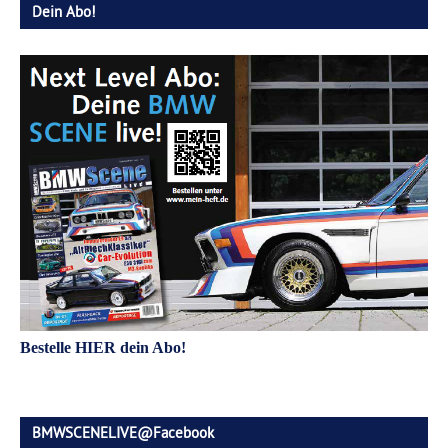
Dein Abo!
Bestelle HIER dein Abo!
BMWSCENELIVE@Facebook