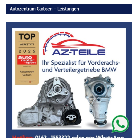
Autozentrum Garbsen – Leistungen