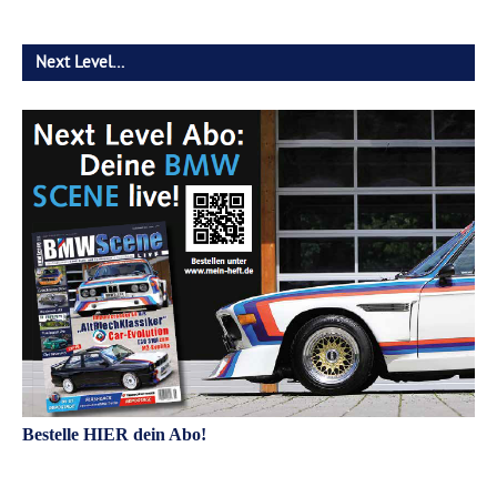
Next Level…
Bestelle HIER dein Abo!