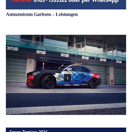
Autozentrum Garbsen – Leistungen