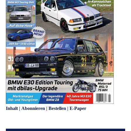
Inhalt
|
Abonnieren
|
Bestellen
|
E-Paper