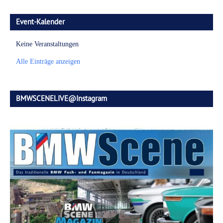
Event-Kalender
Keine Veranstaltungen
Alle Einträge anzeigen
BMWSCENELIVE@Instagram