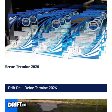
Szene Termine 2026
Drift.de – Deine Termine 2026