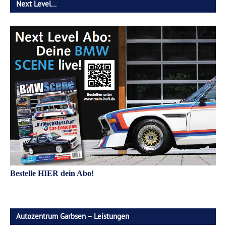
Next Level…
Bestelle HIER dein Abo!
Autozentrum Garbsen – Leistungen