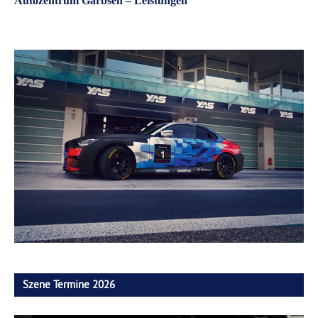
Autozentrum Garbsen – Leistungen
Szene Termine 2026