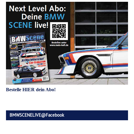
Bestelle HIER dein Abo!
BMWSCENELIVE@Facebook