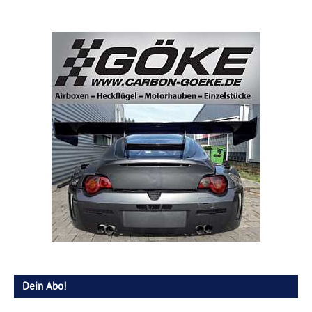
Dein Abo!