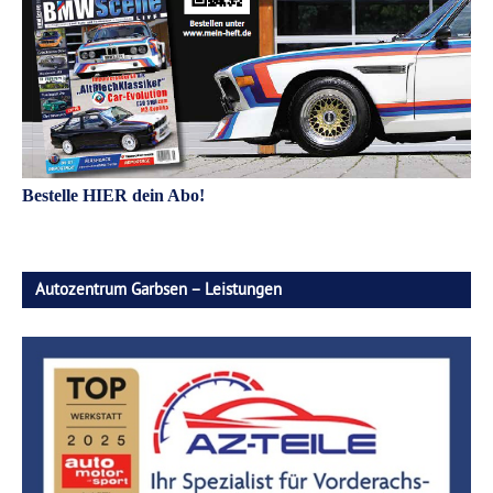
Bestelle HIER dein Abo!
Autozentrum Garbsen – Leistungen