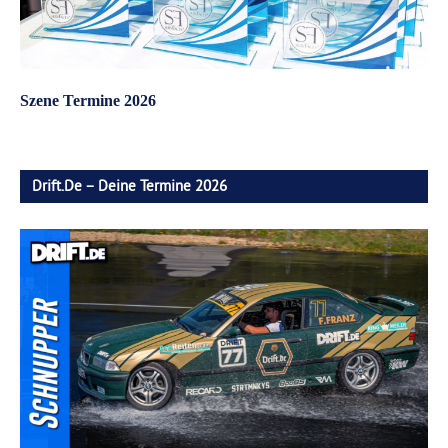
Szene Termine 2026
Drift.de – Deine Termine 2026