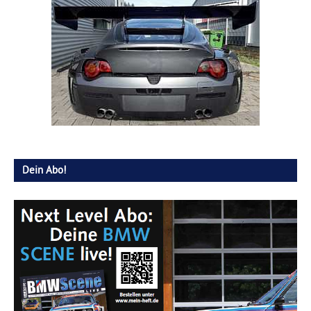
Dein Abo!