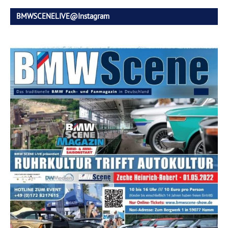
BMWSCENELIVE@Instagram