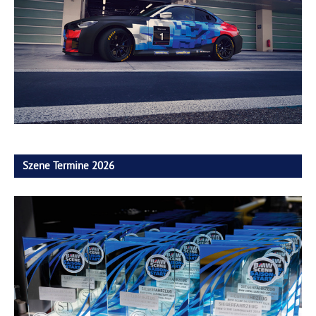
Szene Termine 2026