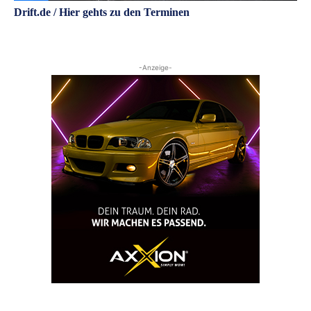
Drift.de / Hier gehts zu den Terminen
-Anzeige-