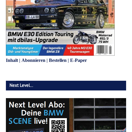
Inhalt
|
Abonnieren
|
Bestellen
|
E-Paper
Next Level…