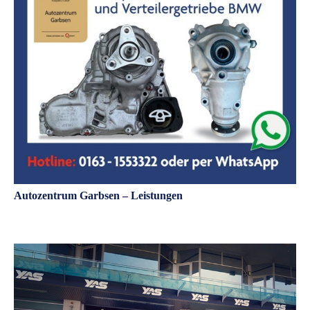
Autozentrum Garbsen – Leistungen