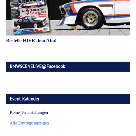
Bestelle HIER dein Abo!
BMWSCENELIVE@Facebook
Event-Kalender
Keine Veranstaltungen
Alle Einträge anzeigen