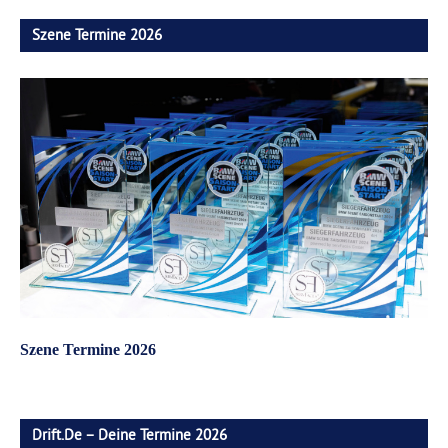
Szene Termine 2026
Szene Termine 2026
Drift.de – Deine Termine 2026