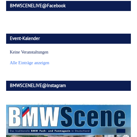
BMWSCENELIVE@Facebook
Event-Kalender
Keine Veranstaltungen
Alle Einträge anzeigen
BMWSCENELIVE@Instagram