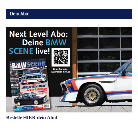
Dein Abo!
Bestelle HIER dein Abo!