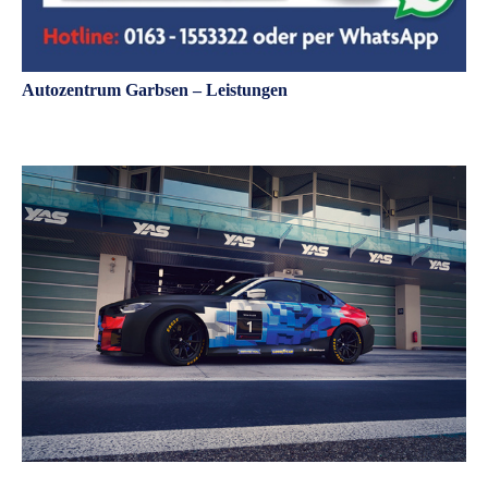
Autozentrum Garbsen – Leistungen