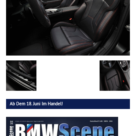
Ab Dem 18. Juni Im Handel!