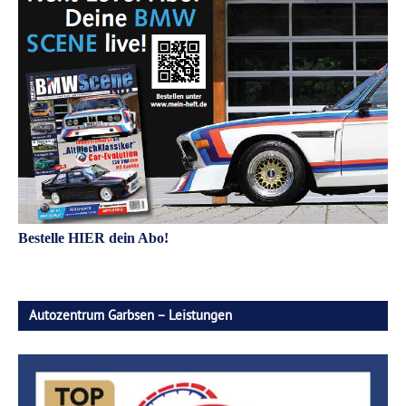
Bestelle HIER dein Abo!
Autozentrum Garbsen – Leistungen