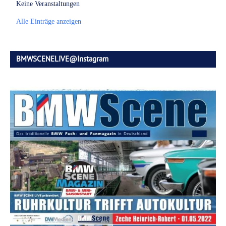
Keine Veranstaltungen
Alle Einträge anzeigen
BMWSCENELIVE@Instagram