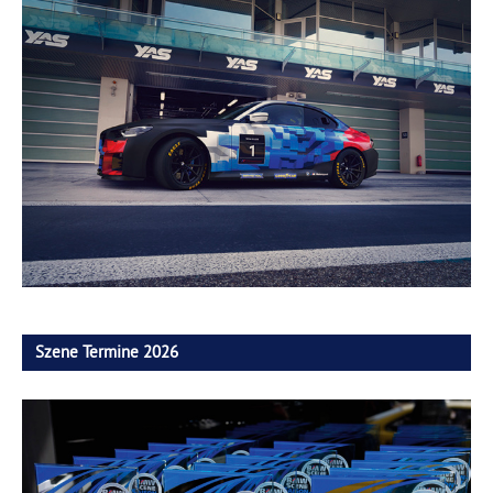
Szene Termine 2026