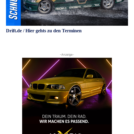
Drift.de / Hier gehts zu den Terminen
-Anzeige-