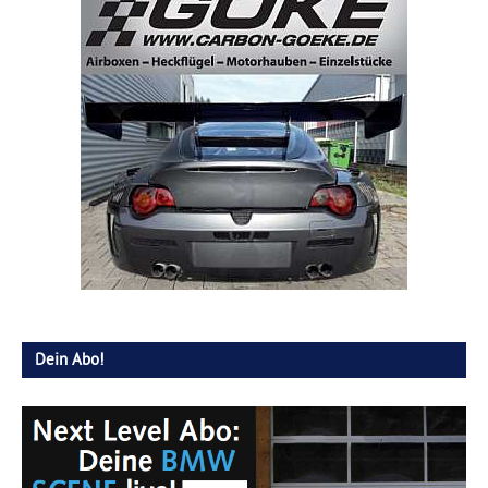
Dein Abo!