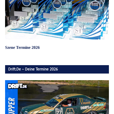
Szene Termine 2026
Drift.de – Deine Termine 2026