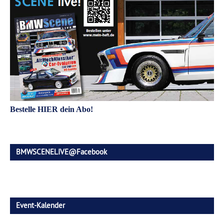
Bestelle HIER dein Abo!
BMWSCENELIVE@Facebook
Event-Kalender