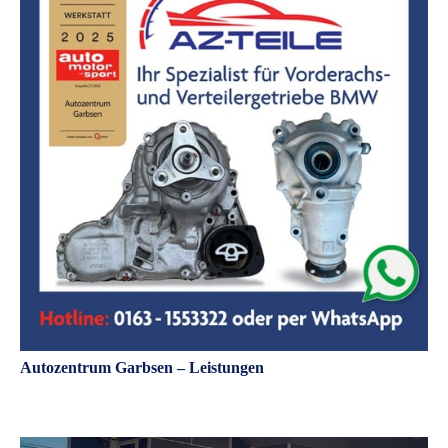
Autozentrum Garbsen – Leistungen