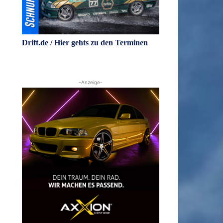
Drift.de / Hier gehts zu den Terminen
-Anzeige-