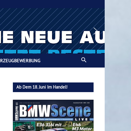
HRZEUGBEWERBUNG
Ab Dem 18. Juni Im Handel!