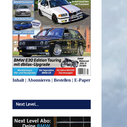
Inhalt
|
Abonnieren
|
Bestellen
|
E-Paper
Next Level…