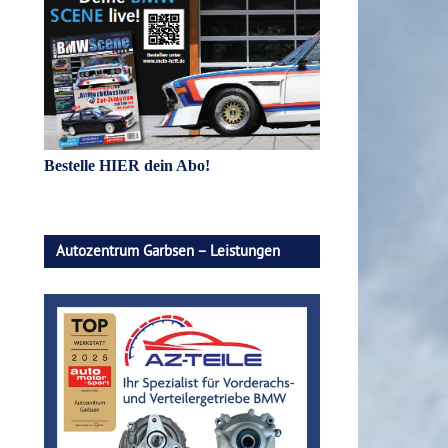
Bestelle HIER dein Abo!
Autozentrum Garbsen – Leistungen