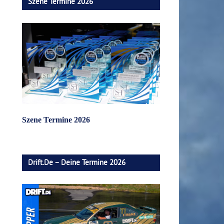
Szene Termine 2026
Szene Termine 2026
Drift.de – Deine Termine 2026