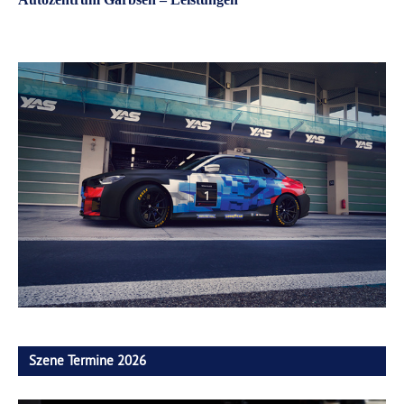
Szene Termine 2026