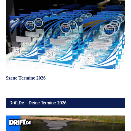
Szene Termine 2026
Drift.de – Deine Termine 2026