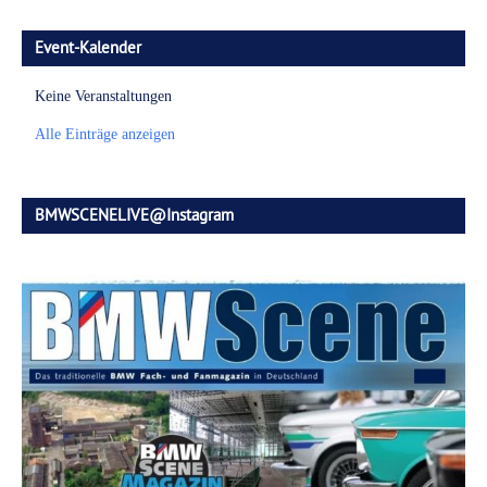
Event-Kalender
Keine Veranstaltungen
Alle Einträge anzeigen
BMWSCENELIVE@Instagram