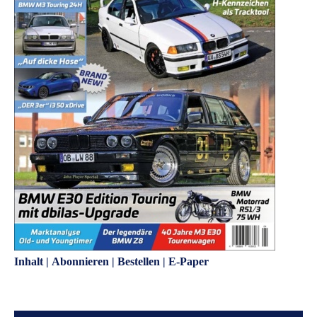
Inhalt
|
Abonnieren
|
Bestellen
|
E-Paper