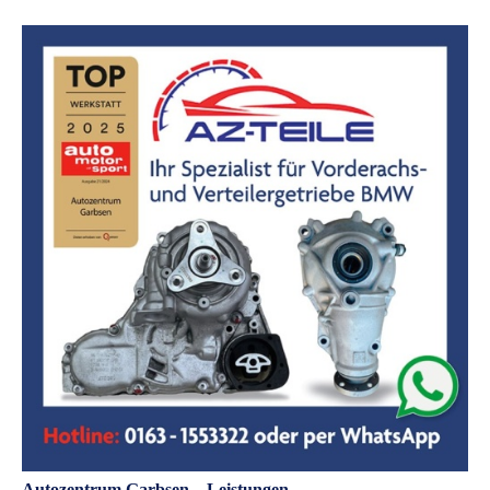
Autozentrum Garbsen – Leistungen