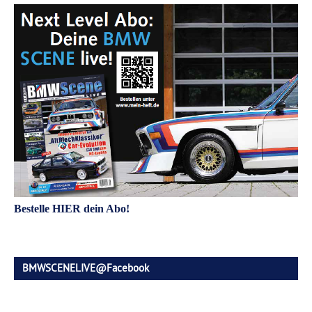
Bestelle HIER dein Abo!
BMWSCENELIVE@Facebook