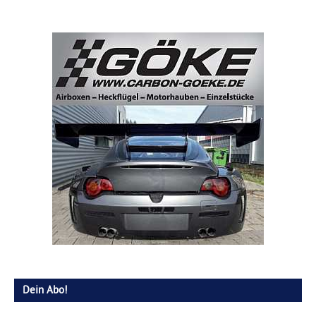
Dein Abo!