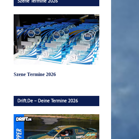
Szene Termine 2026
Szene Termine 2026
Drift.de – Deine Termine 2026