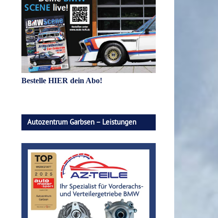
Bestelle HIER dein Abo!
Autozentrum Garbsen – Leistungen