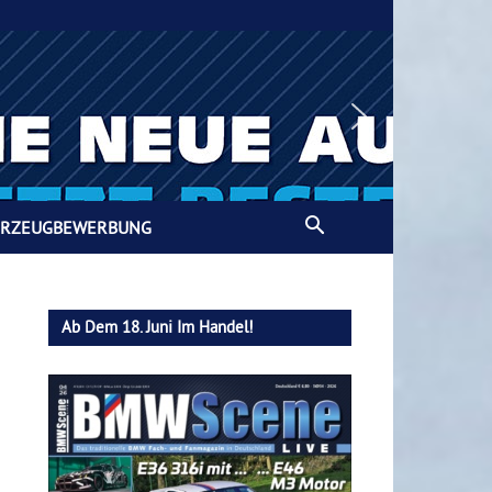
HRZEUGBEWERBUNG
Ab Dem 18. Juni Im Handel!