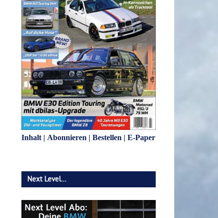
Inhalt
|
Abonnieren
|
Bestellen
|
E-Paper
Next Level…