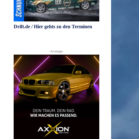
Drift.de / Hier gehts zu den Terminen
-Anzeige-