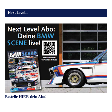
Next Level…
Bestelle HIER dein Abo!