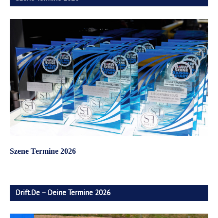
Szene Termine 2026
Drift.de – Deine Termine 2026