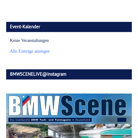
Event-Kalender
Keine Veranstaltungen
Alle Einträge anzeigen
BMWSCENELIVE@Instagram