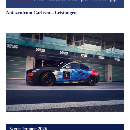
Autozentrum Garbsen – Leistungen
Szene Termine 2026