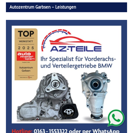
Autozentrum Garbsen – Leistungen