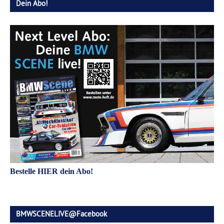
Dein Abo!
Bestelle HIER dein Abo!
BMWSCENELIVE@Facebook