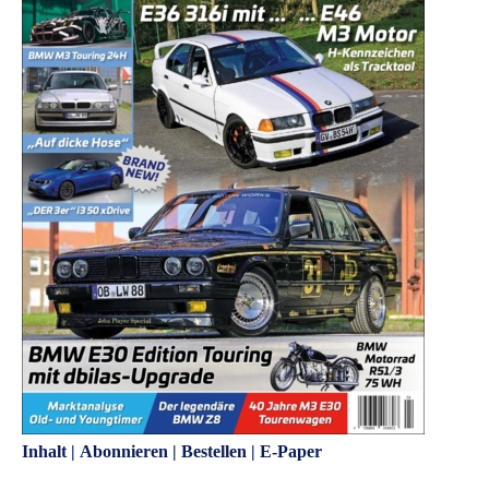
Inhalt
|
Abonnieren
|
Bestellen
|
E-Paper