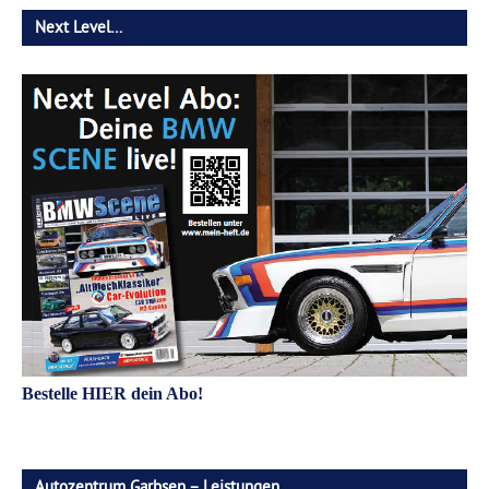
Next Level…
Bestelle HIER dein Abo!
Autozentrum Garbsen – Leistungen