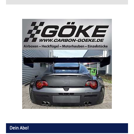
Dein Abo!