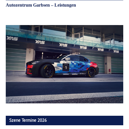
Autozentrum Garbsen – Leistungen
Szene Termine 2026