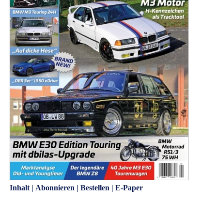
Inhalt
|
Abonnieren
|
Bestellen
|
E-Paper