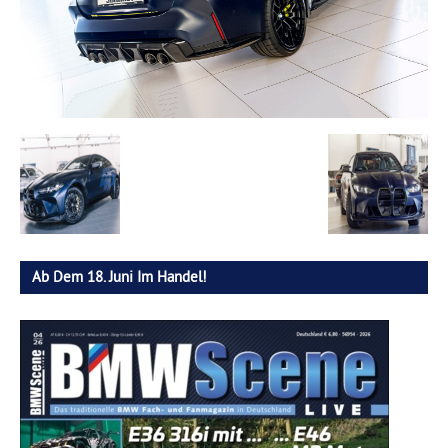
Ab Dem 18. Juni Im Handel!