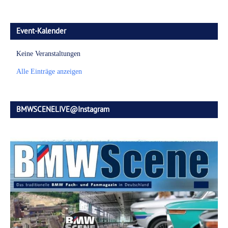
Event-Kalender
Keine Veranstaltungen
Alle Einträge anzeigen
BMWSCENELIVE@Instagram