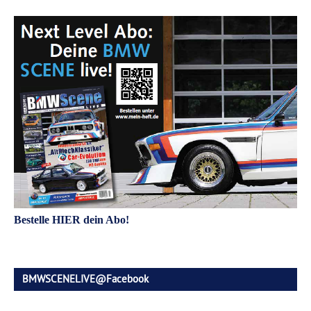
Bestelle HIER dein Abo!
BMWSCENELIVE@Facebook