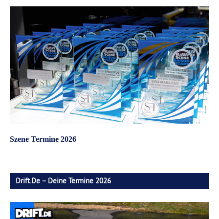
Szene Termine 2026
Drift.de – Deine Termine 2026