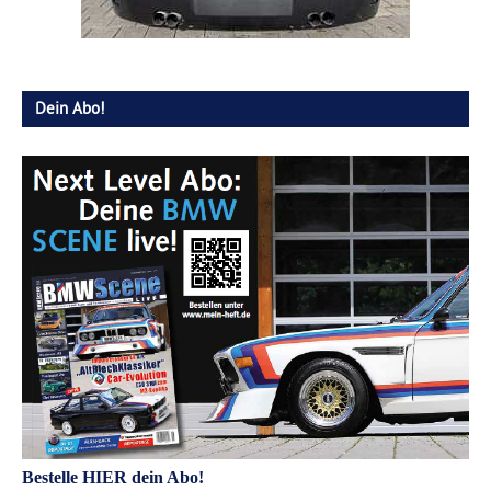
Dein Abo!
Bestelle HIER dein Abo!