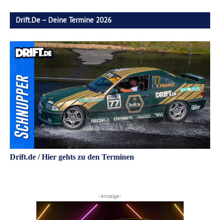
Drift.de – Deine Termine 2026
Drift.de / Hier gehts zu den Terminen
-Anzeige-