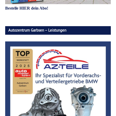
Bestelle HIER dein Abo!
Autozentrum Garbsen – Leistungen