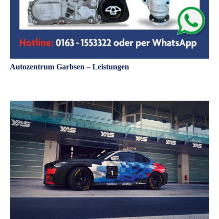
Autozentrum Garbsen – Leistungen