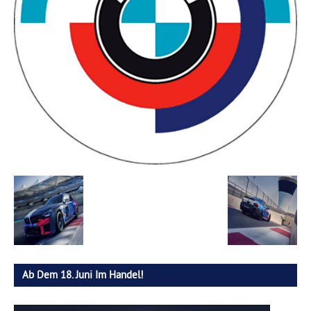
Ab Dem 18. Juni Im Handel!