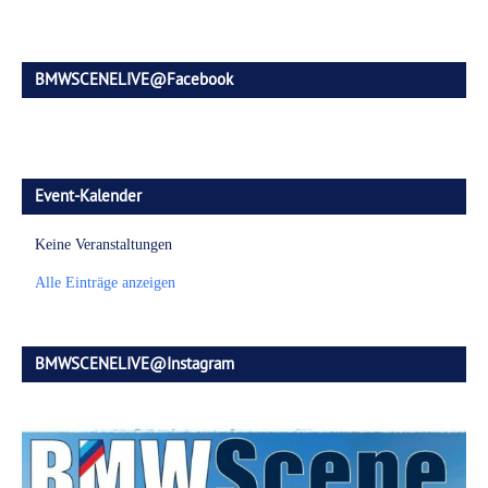
BMWSCENELIVE@Facebook
Event-Kalender
Keine Veranstaltungen
Alle Einträge anzeigen
BMWSCENELIVE@Instagram