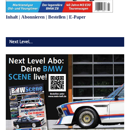
Inhalt
|
Abonnieren
|
Bestellen
|
E-Paper
Next Level…