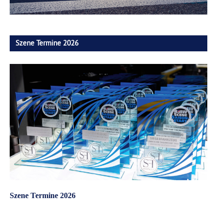
Szene Termine 2026
Szene Termine 2026