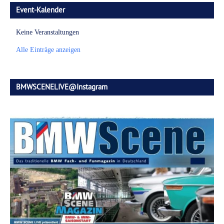
Event-Kalender
Keine Veranstaltungen
Alle Einträge anzeigen
BMWSCENELIVE@Instagram