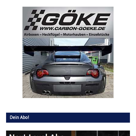
Dein Abo!