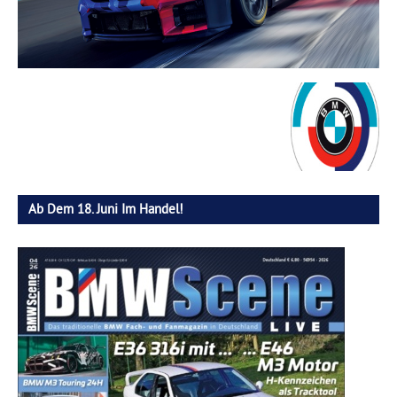
Ab Dem 18. Juni Im Handel!