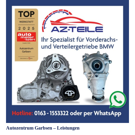
Autozentrum Garbsen – Leistungen