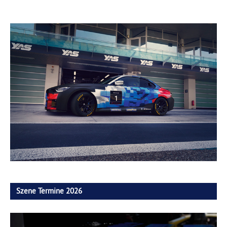
Szene Termine 2026