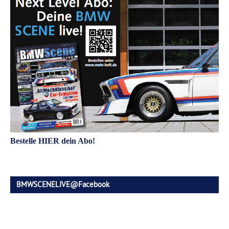
Bestelle HIER dein Abo!
BMWSCENELIVE@Facebook