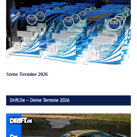
Szene Termine 2026
Drift.de – Deine Termine 2026