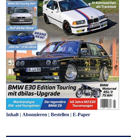
Inhalt
|
Abonnieren
|
Bestellen
|
E-Paper