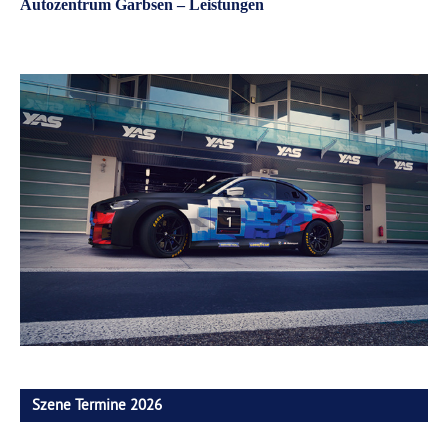
Autozentrum Garbsen – Leistungen
Szene Termine 2026