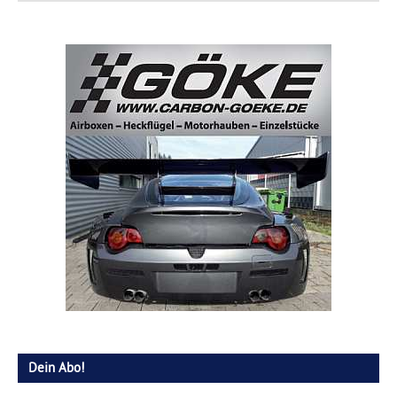
Dein Abo!