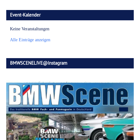
Event-Kalender
Keine Veranstaltungen
Alle Einträge anzeigen
BMWSCENELIVE@Instagram