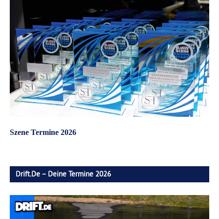
Szene Termine 2026
Drift.de – Deine Termine 2026