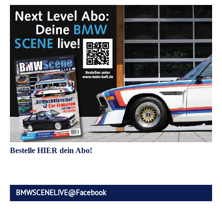
Bestelle HIER dein Abo!
BMWSCENELIVE@Facebook