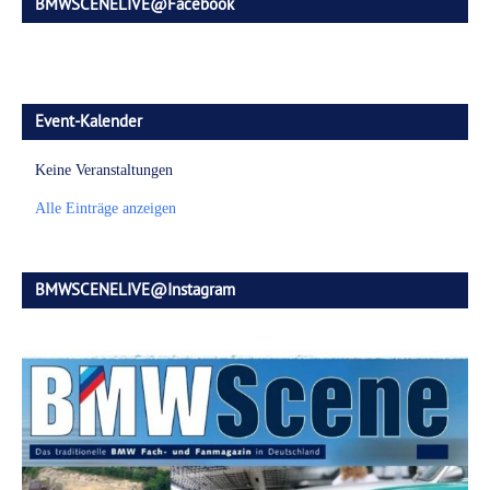
BMWSCENELIVE@Facebook
Event-Kalender
Keine Veranstaltungen
Alle Einträge anzeigen
BMWSCENELIVE@Instagram