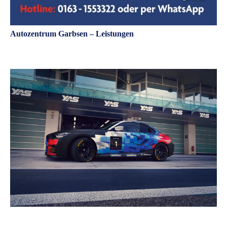
Autozentrum Garbsen – Leistungen