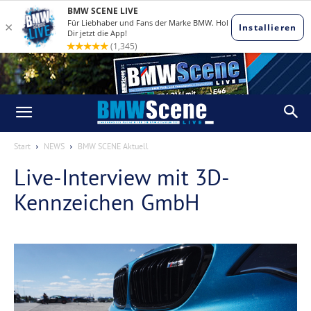
Start
NEWS
BMW SCENE Aktuell
Live-Interview mit 3D-
Kennzeichen GmbH