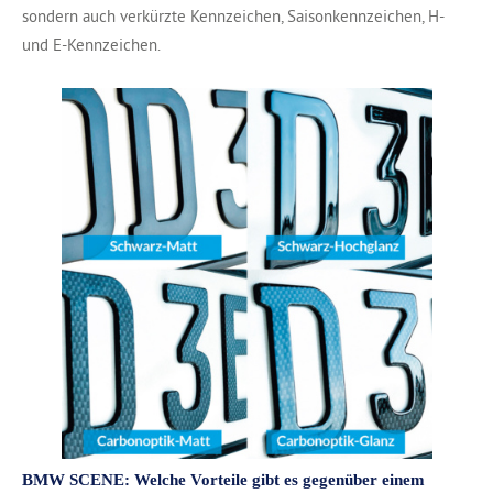
sondern auch verkürzte Kennzeichen, Saisonkennzeichen, H-
und E-Kennzeichen.
BMW SCENE: Welche Vorteile gibt es
gegenüber einem