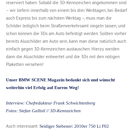
reserviert haben. Sobald die 3D-Kennzeichen angekommen sind
– wir liefern innerhalb von einem bis drei Werktagen, bei Bedarf
auch Express bis zum nächsten Werktag –, muss man die
Schilder lediglich beim Straßenverkehrsamt siegeln lassen, und
schon können die 3Ds am Auto befestigt werden. Sollten vorher
bereits Aluschilder am Auto sein, kann man diese natürlich auch
einfach gegen 3D-Kennzeichen austauschen. Hierzu werden
dann die Aluschilder entwertet und die 3Ds mit den nötigen
Plaketten versehen!
Unser BMW SCENE Magazin bedankt sich und wünscht
weiterhin viel Erfolg auf Eurem Weg!
Interview: Chefredakteur Frank Schwichtenberg
Fotos: Stefan Gallistl // 3D-Kennzeichen
Auch interessant:
Seidiger Siebener: 2010er 750 Li F02