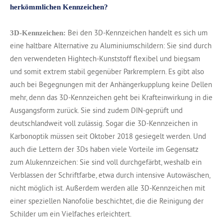
herkömmlichen Kennzeichen?
Bei den 3D-Kennzeichen handelt es sich um
3D-Kennzeichen:
eine haltbare Alternative zu Aluminiumschildern: Sie sind durch
den verwendeten Hightech-Kunststoff flexibel und biegsam
und somit extrem stabil gegenüber Parkremplern. Es gibt also
auch bei Begegnungen mit der Anhängerkupplung keine Dellen
mehr, denn das 3D-Kennzeichen geht bei Krafteinwirkung in die
Ausgangsform zurück. Sie sind zudem DIN-geprüft und
deutschlandweit voll zulässig. Sogar die 3D-Kennzeichen in
Karbonoptik müssen seit Oktober 2018 gesiegelt werden. Und
auch die Lettern der 3Ds haben viele Vorteile im Gegensatz
zum Alukennzeichen: Sie sind voll durchgefärbt, weshalb ein
Verblassen der Schriftfarbe, etwa durch intensive Autowäschen,
nicht möglich ist. Außerdem werden alle 3D-Kennzeichen mit
einer speziellen Nanofolie beschichtet, die die Reinigung der
Schilder um ein Vielfaches erleichtert.