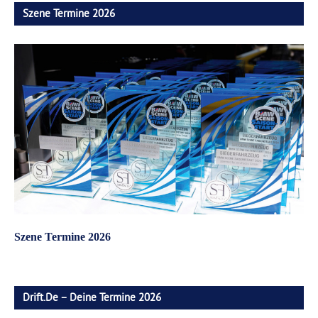
Szene Termine 2026
Szene Termine 2026
Drift.de – Deine Termine 2026