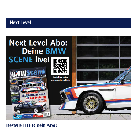
Next Level…
Bestelle HIER dein Abo!