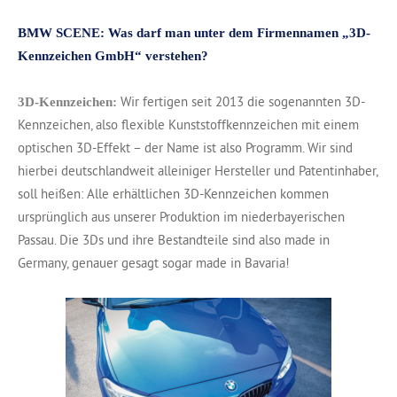
BMW SCENE: Was darf man unter dem Firmennamen „3D-
Kennzeichen GmbH“ verstehen?
Wir fertigen seit 2013 die sogenannten 3D-
3D-Kennzeichen:
Kennzeichen, also flexible Kunststoffkennzeichen mit einem
optischen 3D-Effekt – der Name ist also Programm. Wir sind
hierbei deutschlandweit alleiniger Hersteller und Patentinhaber,
soll heißen: Alle erhältlichen 3D-Kennzeichen kommen
ursprünglich aus unserer Produktion im niederbayerischen
Passau. Die 3Ds und ihre Bestandteile sind also made in
Germany, genauer gesagt sogar made in Bavaria!