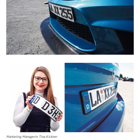
Marketing Managerin Tina Kickner