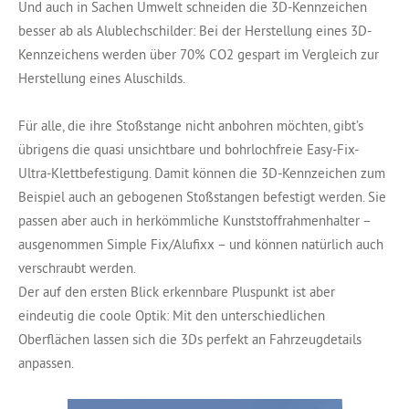
Und auch in Sachen Umwelt schneiden die 3D-Kennzeichen
besser ab als Alublechschilder: Bei der Herstellung eines 3D-
Kennzeichens werden über 70% CO2 gespart im Vergleich zur
Herstellung eines Aluschilds.
Für alle, die ihre Stoßstange nicht anbohren möchten, gibt’s
übrigens die quasi unsichtbare und bohrlochfreie Easy-Fix-
Ultra-Klettbefestigung. Damit können die 3D-Kennzeichen zum
Beispiel auch an gebogenen Stoßstangen befestigt werden. Sie
passen aber auch in herkömmliche Kunststoffrahmenhalter –
ausgenommen Simple Fix/Alufixx – und können natürlich auch
verschraubt werden.
Der auf den ersten Blick erkennbare Pluspunkt ist aber
eindeutig die coole Optik: Mit den unterschiedlichen
Oberflächen lassen sich die 3Ds perfekt an Fahrzeugdetails
anpassen.