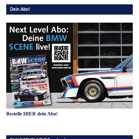
Dein Abo!
Bestelle HIER dein Abo!