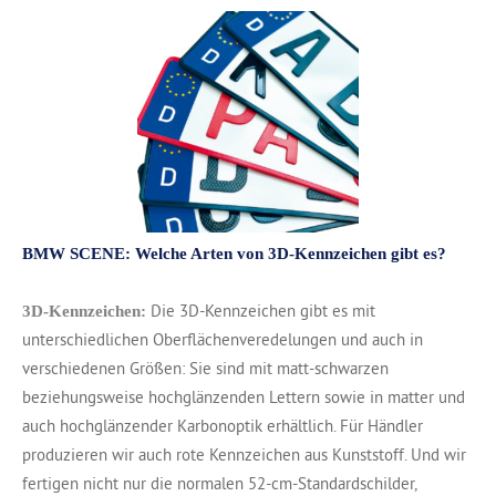
BMW SCENE: Welche Arten von 3D-Kennzeichen gibt es?
Die 3D-Kennzeichen gibt es mit
3D-Kennzeichen:
unterschiedlichen Oberflächenveredelungen und auch in
verschiedenen Größen: Sie sind mit matt-schwarzen
beziehungsweise hochglänzenden Lettern sowie in matter und
auch hochglänzender Karbonoptik erhältlich. Für Händler
produzieren wir auch rote Kennzeichen aus Kunststoff. Und wir
fertigen nicht nur die normalen 52-cm-Standardschilder,