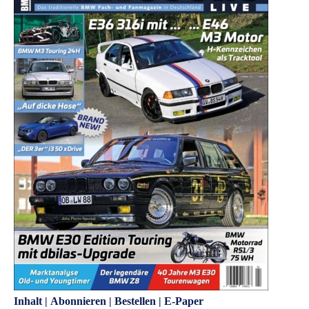
Inhalt
|
Abonnieren
|
Bestellen
|
E-Paper