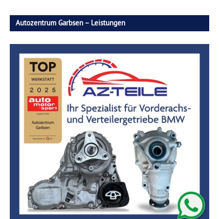
Autozentrum Garbsen – Leistungen