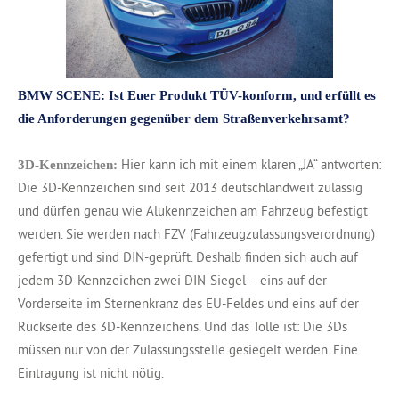
BMW SCENE: Ist Euer Produkt TÜV-konform,
und erfüllt es
die Anforderungen
gegenüber dem Straßenverkehrsamt?
Hier kann ich mit einem klaren „JA“ antworten:
3D-Kennzeichen:
Die 3D-Kennzeichen sind seit 2013 deutschlandweit zulässig
und dürfen genau wie Alukennzeichen am Fahrzeug befestigt
werden. Sie werden nach FZV (Fahrzeugzulassungsverordnung)
gefertigt und sind DIN-geprüft. Deshalb finden sich auch auf
jedem 3D-Kennzeichen zwei DIN-Siegel – eins auf der
Vorderseite im Sternenkranz des EU-Feldes und eins auf der
Rückseite des 3D-Kennzeichens. Und das Tolle ist: Die 3Ds
müssen nur von der Zulassungsstelle gesiegelt werden. Eine
Eintragung ist nicht nötig.