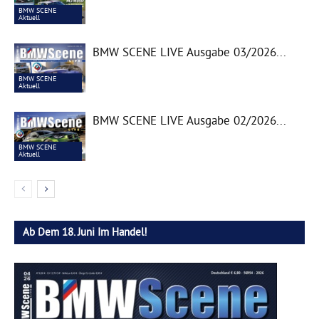
BMW SCENE
Aktuell
BMW SCENE LIVE Ausgabe 03/2026...
BMW SCENE
Aktuell
BMW SCENE LIVE Ausgabe 02/2026...
BMW SCENE
Aktuell
Ab Dem 18. Juni Im Handel!