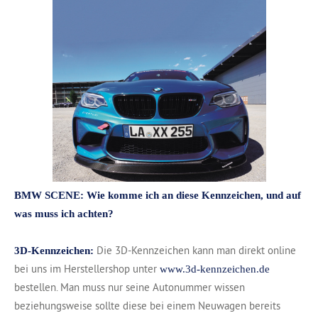
BMW SCENE: Wie komme ich an diese Kennzeichen, und auf
was muss ich achten?
Die 3D-Kennzeichen kann man direkt online
3D-Kennzeichen:
bei uns im Herstellershop unter
www.3d-kennzeichen.de
bestellen. Man muss nur seine Autonummer wissen
beziehungsweise sollte diese bei einem Neuwagen bereits