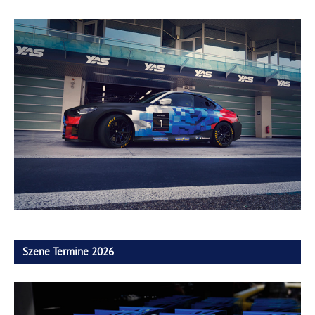
Szene Termine 2026