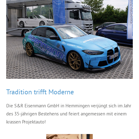
Tradition trifft Moderne
Die S&R Eisenmann GmbH in Hemmingen verjüngt sich im Jahr
des 35-jährigen Bestehens und feiert angemessen mit einem
krassen Projektauto!