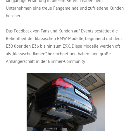
langjährige Erfahrung in diesem Bereich haben dem
Unternehmen eine treue Fangemeinde und zufriedene Kunden
beschert.
Das Feedback von Fans und Kunden auf Events bestätigt die
Beliebtheit der klassischen BMW-Modelle, beginnend mit dem
E30 über den E36 bis hin zum E9X. Diese Modelle werden oft
als „klassische Ikonen“ bezeichnet und haben eine große
Anhängerschaft in der Bimmer-Community.