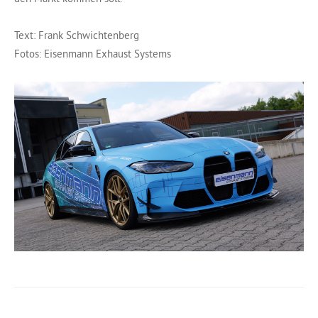
Text: Frank Schwichtenberg
Fotos: Eisenmann Exhaust Systems