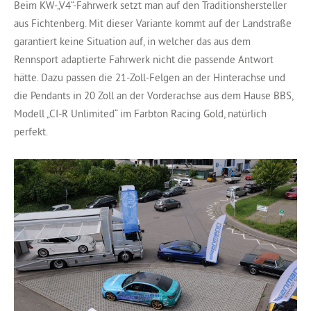
Beim KW-„V4“-Fahrwerk setzt man auf den Traditionshersteller
aus Fichtenberg. Mit dieser Variante kommt auf der Landstraße
garantiert keine Situation auf, in welcher das aus dem
Rennsport adaptierte Fahrwerk nicht die passende Antwort
hätte. Dazu passen die 21-Zoll-Felgen an der Hinterachse und
die Pendants in 20 Zoll an der Vorderachse aus dem Hause BBS,
Modell „CI-R Unlimited“ im Farbton Racing Gold, natürlich
perfekt.