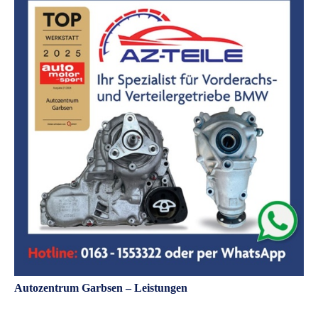
Autozentrum Garbsen – Leistungen