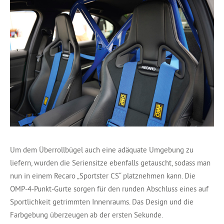
Um dem Überrollbügel auch eine adäquate Umgebung zu
liefern, wurden die Seriensitze ebenfalls getauscht, sodass man
nun in einem Recaro „Sportster CS“ platznehmen kann. Die
OMP-4-Punkt-Gurte sorgen für den runden Abschluss eines auf
Sportlichkeit getrimmten Innenraums. Das Design und die
Farbgebung überzeugen ab der ersten Sekunde.