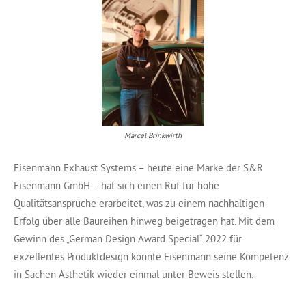
Marcel Brinkwirth
Eisenmann Exhaust Systems – heute eine Marke der S&R
Eisenmann GmbH – hat sich einen Ruf für hohe
Qualitätsansprüche erarbeitet, was zu einem nachhaltigen
Erfolg über alle Baureihen hinweg beigetragen hat. Mit dem
Gewinn des „German Design Award Special“ 2022 für
exzellentes Produktdesign konnte Eisenmann seine Kompetenz
in Sachen Ästhetik wieder einmal unter Beweis stellen.