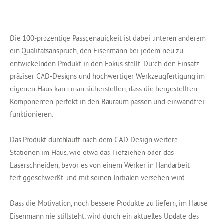
Die 100-prozentige Passgenauigkeit ist dabei unteren anderem
ein Qualitätsanspruch, den Eisenmann bei jedem neu zu
entwickelnden Produkt in den Fokus stellt. Durch den Einsatz
präziser CAD-Designs und hochwertiger Werkzeugfertigung im
eigenen Haus kann man sicherstellen, dass die hergestellten
Komponenten perfekt in den Bauraum passen und einwandfrei
funktionieren.
Das Produkt durchläuft nach dem CAD-Design weitere
Stationen im Haus, wie etwa das Tiefziehen oder das
Laserschneiden, bevor es von einem Werker in Handarbeit
fertiggeschweißt und mit seinen Initialen versehen wird.
Dass die Motivation, noch bessere Produkte zu liefern, im Hause
Eisenmann nie stillsteht, wird durch ein aktuelles Update des