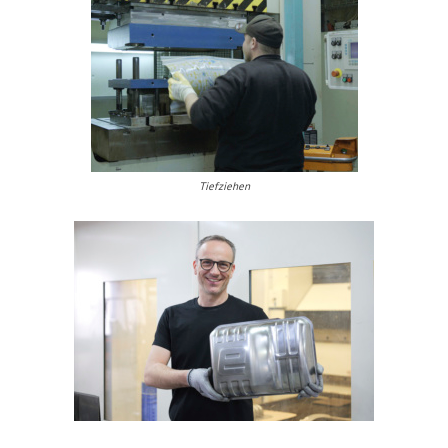
Tiefziehen