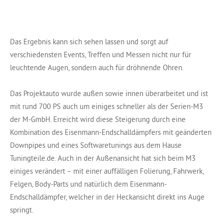
Das Ergebnis kann sich sehen lassen und sorgt auf
verschiedensten Events, Treffen und Messen nicht nur für
leuchtende Augen, sondern auch für dröhnende Ohren.
Das Projektauto wurde außen sowie innen überarbeitet und ist
mit rund 700 PS auch um einiges schneller als der Serien-M3
der M-GmbH. Erreicht wird diese Steigerung durch eine
Kombination des Eisenmann-Endschalldämpfers mit geänderten
Downpipes und eines Softwaretunings aus dem Hause
Tuningteile.de. Auch in der Außenansicht hat sich beim M3
einiges verändert – mit einer auffälligen Folierung, Fahrwerk,
Felgen, Body-Parts und natürlich dem Eisenmann-
Endschalldämpfer, welcher in der Heckansicht direkt ins Auge
springt.