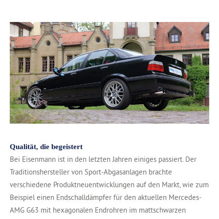
Qualität, die begeistert
Bei Eisenmann ist in den letzten Jahren einiges passiert. Der
Traditionshersteller von Sport-Abgasanlagen brachte
verschiedene Produktneuentwicklungen auf den Markt, wie zum
Beispiel einen Endschalldämpfer für den aktuellen Mercedes-
AMG G63 mit hexagonalen Endrohren im mattschwarzen