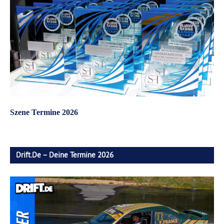
Szene Termine 2026
Drift.de – Deine Termine 2026