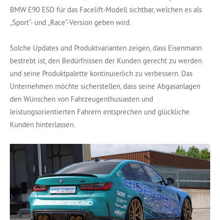
BMW E90 ESD für das Facelift-Modell sichtbar, welchen es als
„Sport“- und „Race“-Version geben wird.
Solche Updates und Produktvarianten zeigen, dass Eisenmann
bestrebt ist, den Bedürfnissen der Kunden gerecht zu werden
und seine Produktpalette kontinuierlich zu verbessern. Das
Unternehmen möchte sicherstellen, dass seine Abgasanlagen
den Wünschen von Fahrzeugenthusiasten und
leistungsorientierten Fahrern entsprechen und glückliche
Kunden hinterlassen.