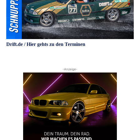
Drift.de / Hier gehts zu den Terminen
-Anzeige-