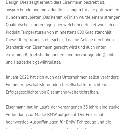
Design. Dies zeigt erneut, dass Eisenmann bestrebt ist,
ansprechende und individuelle Lösungen für alle potenziellen
Kunden anzubieten. Das Keramik-Finish wurde einem strengen
Qualitätscheck unterzogen, bei welchem getestet wird, ob das
Produkt Temperaturen von mindestens 800 Grad standhält.
Diese Überprüfung stellt sicher, dass die Anlage den hohen
Standards von Eisenmann gerecht wird und auch unter
extremen Betriebsbedingungen eine hervorragende Qualität
und Haltbarkeit gewährleistet.
Im Jahr 2022 hat sich auch das Unternehmen selbst verändert:
Ein neuer geschäftsführenden Gesellschafter möchte die
Erfolgsgeschichte von Eisenmann weiterschreiben.
Eisenmann hat im Laufe der vergangenen 35 Jahre eine starke
Verbindung zur Marke BMW aufgebaut. Der Fokus auf
hochwertige Auspuffanlagen für BMW-Fahrzeuge und die