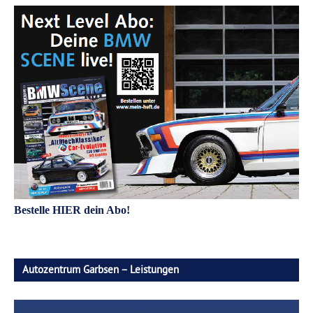
Bestelle HIER dein Abo!
Autozentrum Garbsen – Leistungen