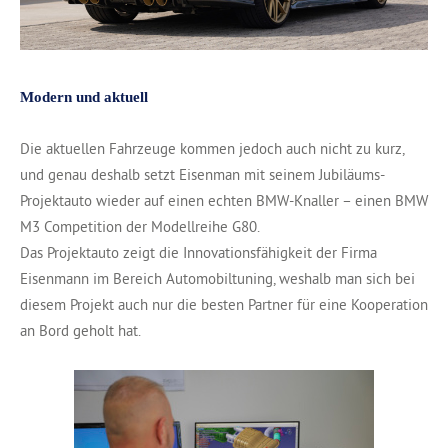
Modern und aktuell
Die aktuellen Fahrzeuge kommen jedoch auch nicht zu kurz,
und genau deshalb setzt Eisenman mit seinem Jubiläums-
Projektauto wieder auf einen echten BMW-Knaller – einen BMW
M3 Competition der Modellreihe G80.
Das Projektauto zeigt die Innovationsfähigkeit der Firma
Eisenmann im Bereich Automobiltuning, weshalb man sich bei
diesem Projekt auch nur die besten Partner für eine Kooperation
an Bord geholt hat.