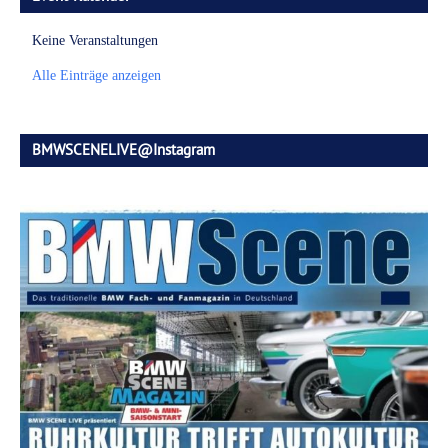
Keine Veranstaltungen
Alle Einträge anzeigen
BMWSCENELIVE@Instagram