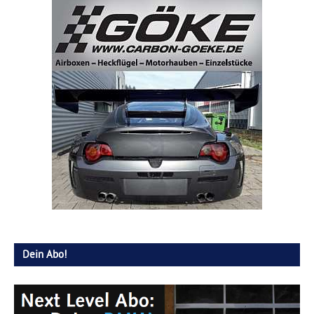
Dein Abo!