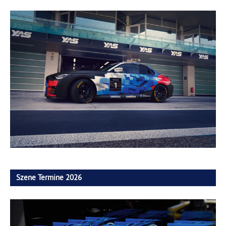
Szene Termine 2026