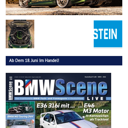
Ab Dem 18. Juni Im Handel!