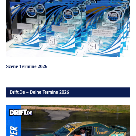
Szene Termine 2026
Drift.de – Deine Termine 2026