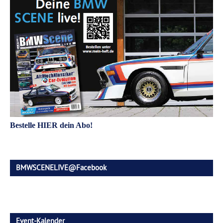
Bestelle HIER dein Abo!
BMWSCENELIVE@Facebook
Event-Kalender