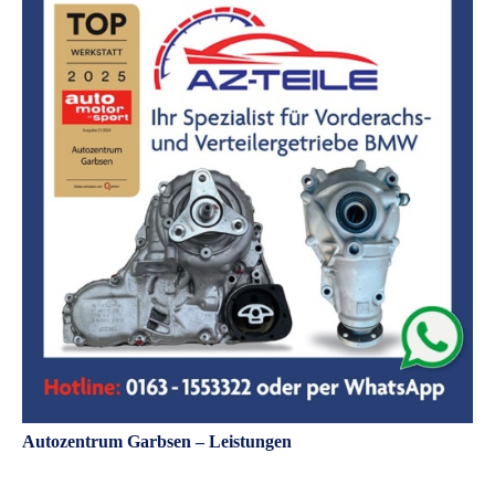
Autozentrum Garbsen – Leistungen