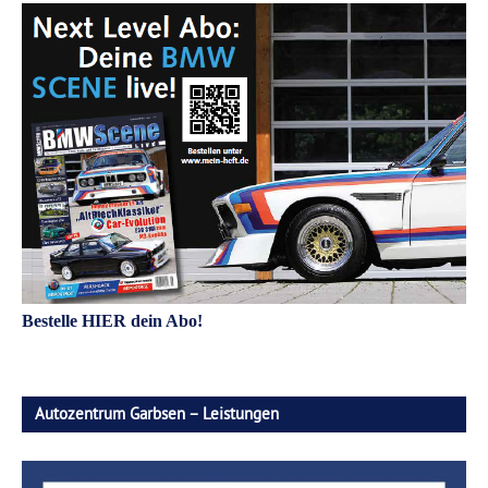
Bestelle HIER dein Abo!
Autozentrum Garbsen – Leistungen