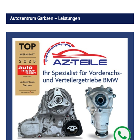
Autozentrum Garbsen – Leistungen