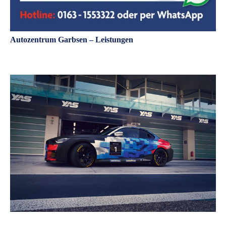
Autozentrum Garbsen – Leistungen