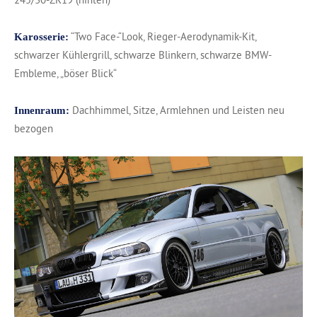
“Two Face-“Look, Rieger-Aerodynamik-Kit,
Karosserie:
schwarzer Kühlergrill, schwarze Blinkern, schwarze BMW-
Embleme, „böser Blick“
Dachhimmel, Sitze, Armlehnen und Leisten neu
Innenraum:
bezogen