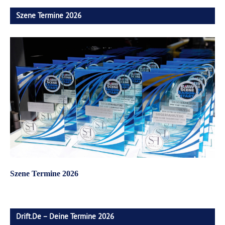
Szene Termine 2026
Szene Termine 2026
Drift.de – Deine Termine 2026