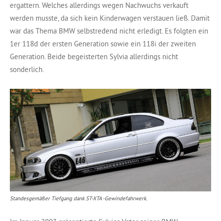
ergattern. Welches allerdings wegen Nachwuchs verkauft
werden musste, da sich kein Kinderwagen verstauen ließ. Damit
war das Thema BMW selbstredend nicht erledigt. Es folgten ein
1er 118d der ersten Generation sowie ein 118i der zweiten
Generation. Beide begeisterten Sylvia allerdings nicht
sonderlich.
Standesgemäßer Tiefgang dank ST-XTA -Gewindefahrwerk.