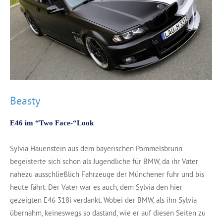
Beasty
E46 im “Two Face-“Look
Sylvia Hauenstein aus dem bayerischen Pommelsbrunn
begeisterte sich schon als Jugendliche für BMW, da ihr Vater
nahezu ausschließlich Fahrzeuge der Münchener fuhr und bis
heute fährt. Der Vater war es auch, dem Sylvia den hier
gezeigten E46 318i verdankt. Wobei der BMW, als ihn Sylvia
übernahm, keineswegs so dastand, wie er auf diesen Seiten zu