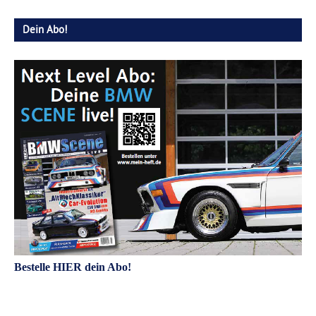
Dein Abo!
Bestelle HIER dein Abo!