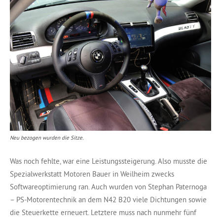
Neu bezogen wurden die Sitze.
Was noch fehlte, war eine Leistungssteigerung. Also musste die
Spezialwerkstatt Motoren Bauer in Weilheim zwecks
Softwareoptimierung ran. Auch wurden von Stephan Paternoga
– PS-Motorentechnik an dem N42 B20 viele Dichtungen sowie
die Steuerkette erneuert. Letztere muss nach nunmehr fünf