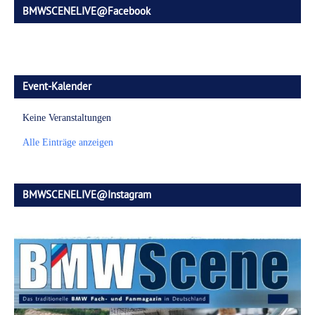
BMWSCENELIVE@Facebook
Event-Kalender
Keine Veranstaltungen
Alle Einträge anzeigen
BMWSCENELIVE@Instagram