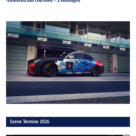
Autozentrum Garbsen – Leistungen
Szene Termine 2026