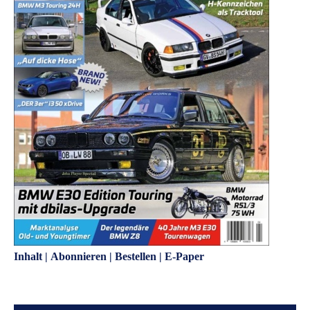
Inhalt
|
Abonnieren
|
Bestellen
|
E-Paper