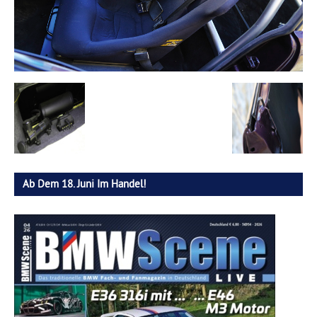
Ab Dem 18. Juni Im Handel!