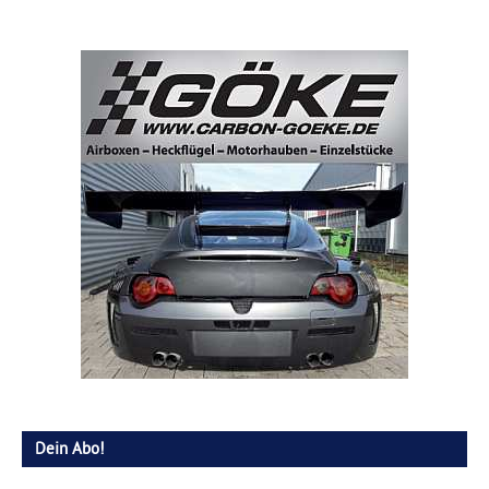
Dein Abo!