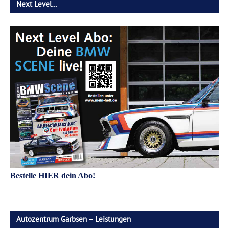
Next Level…
Bestelle HIER dein Abo!
Autozentrum Garbsen – Leistungen