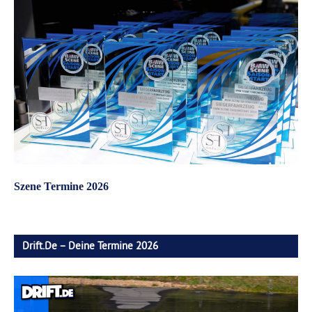
Szene Termine 2026
Drift.de – Deine Termine 2026