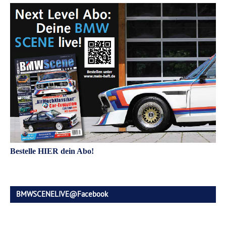
Bestelle HIER dein Abo!
BMWSCENELIVE@Facebook