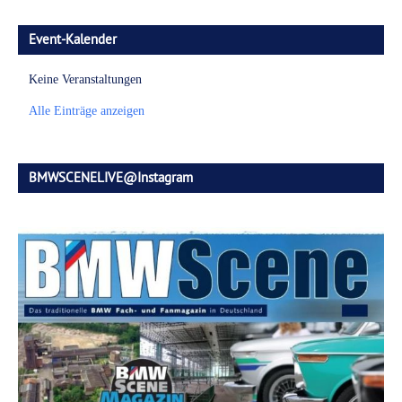
Event-Kalender
Keine Veranstaltungen
Alle Einträge anzeigen
BMWSCENELIVE@Instagram