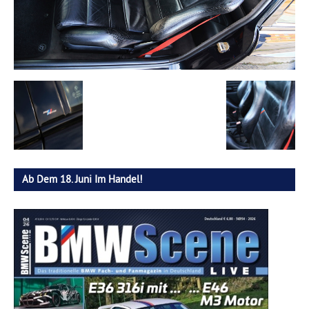
Ab Dem 18. Juni Im Handel!