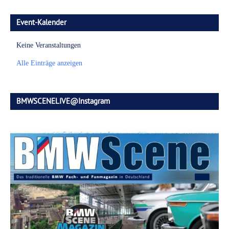
Event-Kalender
Keine Veranstaltungen
Alle Einträge anzeigen
BMWSCENELIVE@Instagram