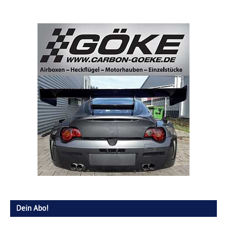
Dein Abo!