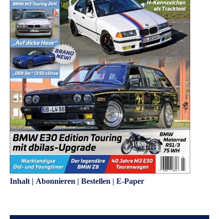
Inhalt
|
Abonnieren
|
Bestellen
|
E-Paper