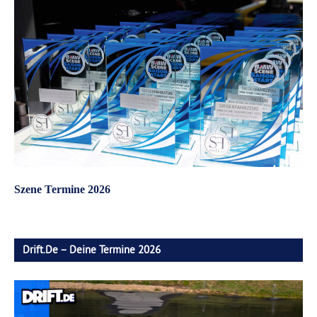
Szene Termine 2026
Drift.de – Deine Termine 2026