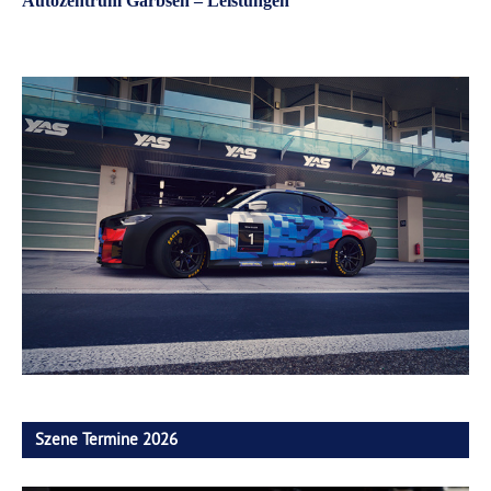
Autozentrum Garbsen – Leistungen
Szene Termine 2026