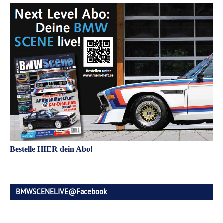
Bestelle HIER dein Abo!
BMWSCENELIVE@Facebook