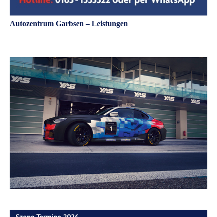
Autozentrum Garbsen – Leistungen