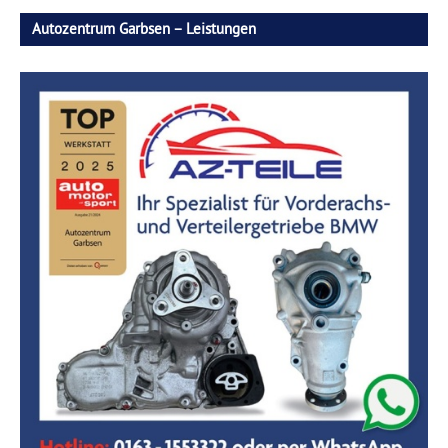
Autozentrum Garbsen – Leistungen