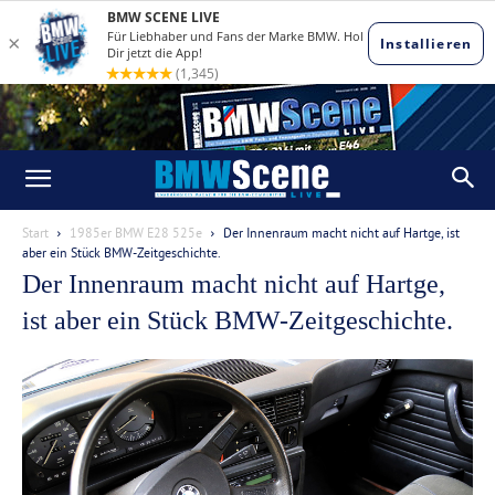
Start
1985er BMW E28 525e
Der Innenraum macht nicht auf Hartge, ist
aber ein Stück BMW-Zeitgeschichte.
Der Innenraum macht nicht auf Hartge,
ist aber ein Stück BMW-Zeitgeschichte.