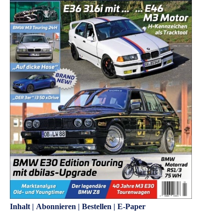
Inhalt
|
Abonnieren
|
Bestellen
|
E-Paper