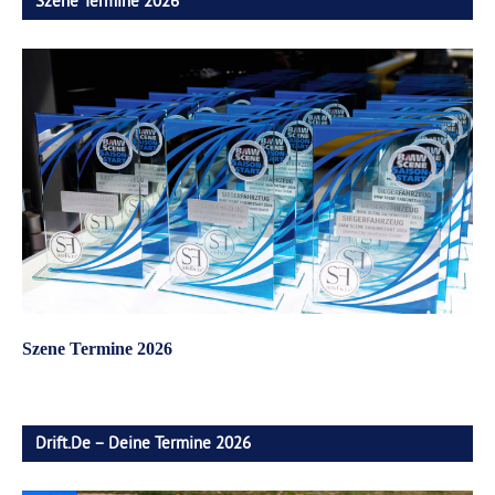
Szene Termine 2026
Szene Termine 2026
Drift.de – Deine Termine 2026