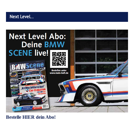
Next Level…
Bestelle HIER dein Abo!