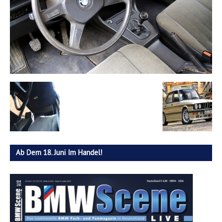
Ab Dem 18. Juni Im Handel!