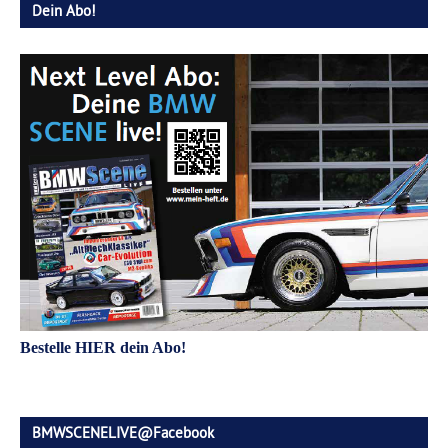
Dein Abo!
Bestelle HIER dein Abo!
BMWSCENELIVE@Facebook