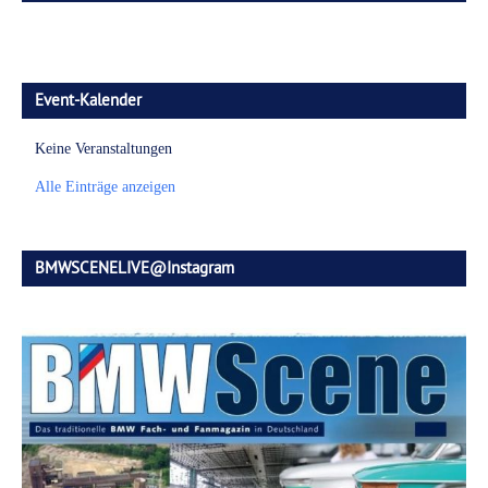
Event-Kalender
Keine Veranstaltungen
Alle Einträge anzeigen
BMWSCENELIVE@Instagram