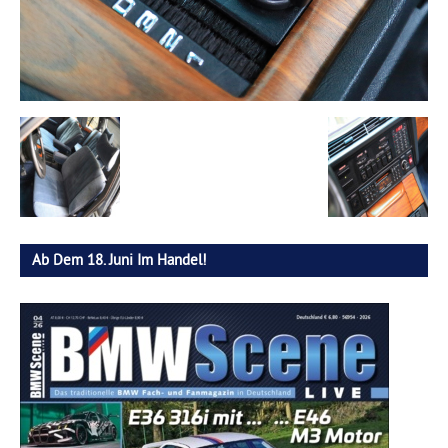
Ab Dem 18. Juni Im Handel!