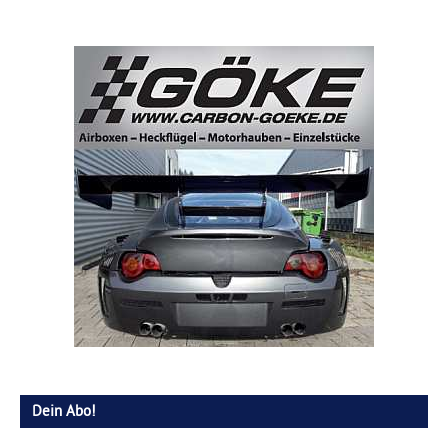
Dein Abo!