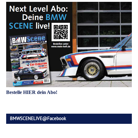
Bestelle HIER dein Abo!
BMWSCENELIVE@Facebook