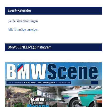
Event-Kalender
Keine Veranstaltungen
Alle Einträge anzeigen
BMWSCENELIVE@Instagram