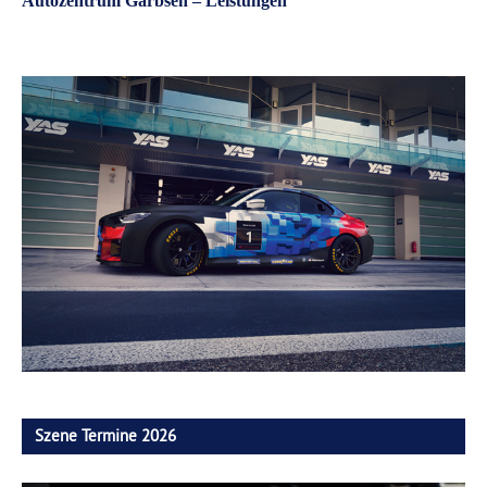
Autozentrum Garbsen – Leistungen
Szene Termine 2026