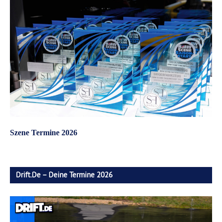
Szene Termine 2026
Drift.de – Deine Termine 2026