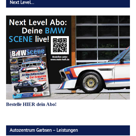
Next Level…
Bestelle HIER dein Abo!
Autozentrum Garbsen – Leistungen