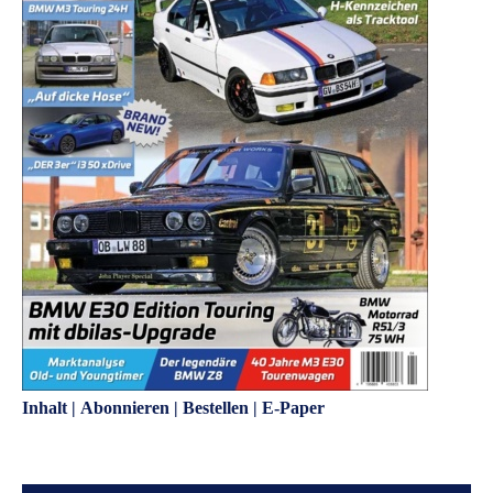
Inhalt
|
Abonnieren
|
Bestellen
|
E-Paper