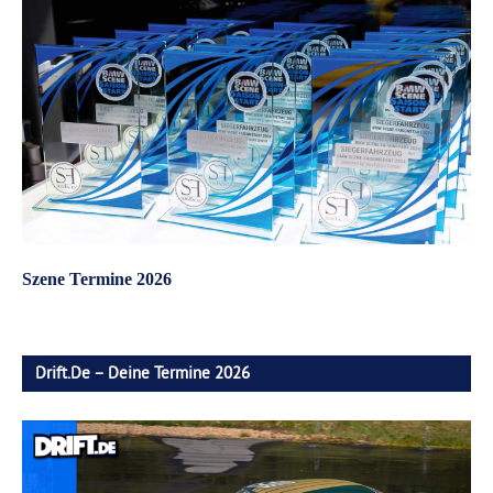
Szene Termine 2026
Drift.de – Deine Termine 2026