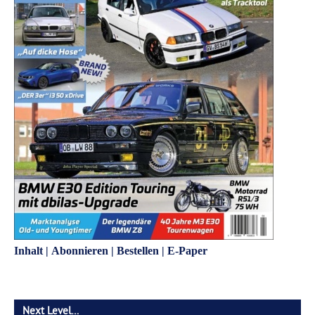
Inhalt
|
Abonnieren
|
Bestellen
|
E-Paper
Next Level…