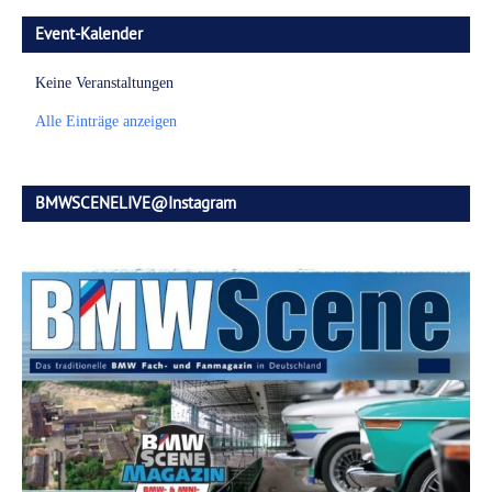
Event-Kalender
Keine Veranstaltungen
Alle Einträge anzeigen
BMWSCENELIVE@Instagram