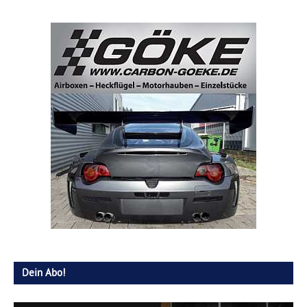
Dein Abo!