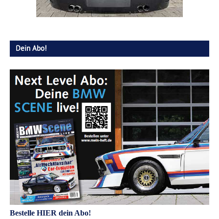
Dein Abo!
Bestelle HIER dein Abo!