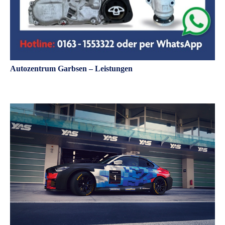
Autozentrum Garbsen – Leistungen