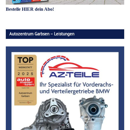
Bestelle HIER dein Abo!
Autozentrum Garbsen – Leistungen