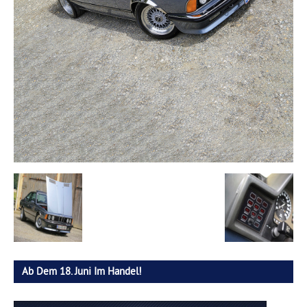
Ab Dem 18. Juni Im Handel!