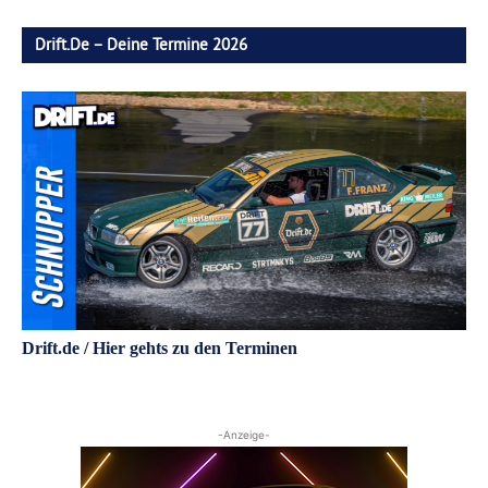
Drift.de – Deine Termine 2026
Drift.de / Hier gehts zu den Terminen
-Anzeige-