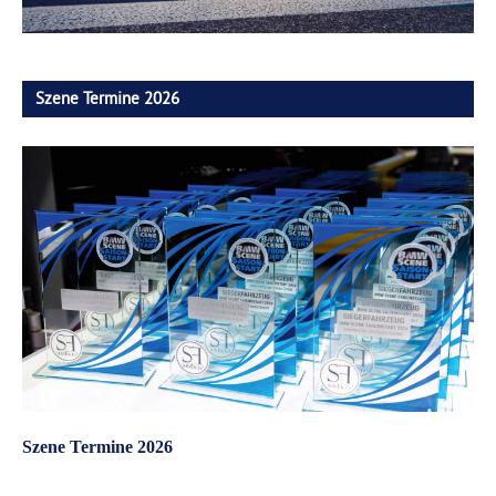
Szene Termine 2026
Szene Termine 2026