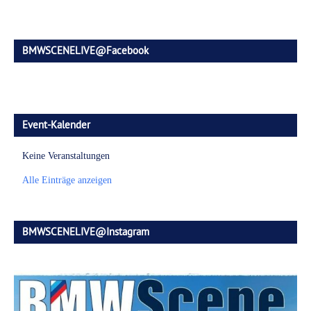
BMWSCENELIVE@Facebook
Event-Kalender
Keine Veranstaltungen
Alle Einträge anzeigen
BMWSCENELIVE@Instagram