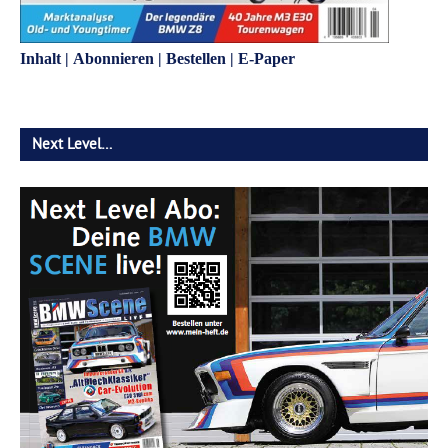
Inhalt
|
Abonnieren
|
Bestellen
|
E-Paper
Next Level…