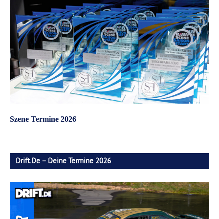
Szene Termine 2026
Drift.de – Deine Termine 2026