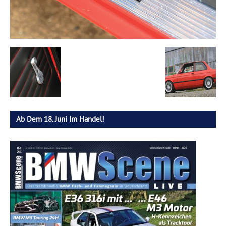
Ab Dem 18. Juni Im Handel!