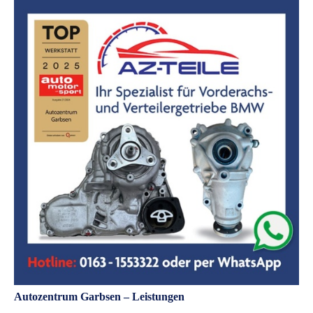
Autozentrum Garbsen – Leistungen