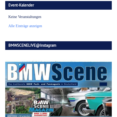
Event-Kalender
Keine Veranstaltungen
Alle Einträge anzeigen
BMWSCENELIVE@Instagram