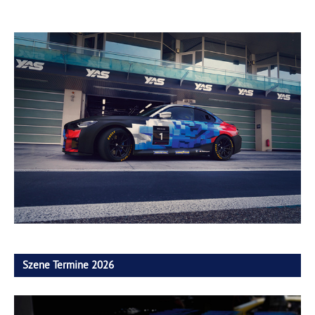
Szene Termine 2026