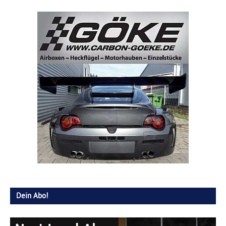
Dein Abo!