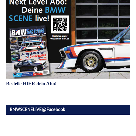
Bestelle HIER dein Abo!
BMWSCENELIVE@Facebook