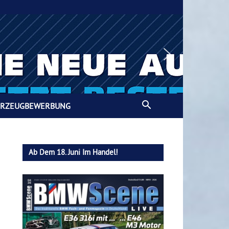
HRZEUGBEWERBUNG
Ab Dem 18. Juni Im Handel!