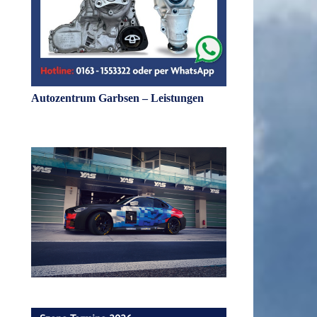
Autozentrum Garbsen – Leistungen