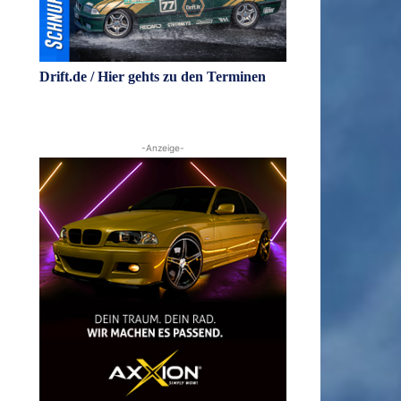
Drift.de / Hier gehts zu den Terminen
-Anzeige-