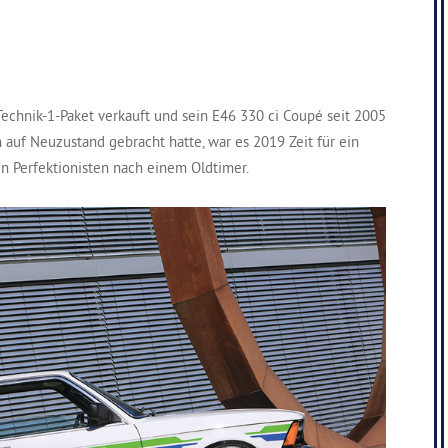
echnik-1-Paket verkauft und sein E46 330 ci Coupé seit 2005
 auf Neuzustand gebracht hatte, war es 2019 Zeit für ein
en Perfektionisten nach einem Oldtimer.