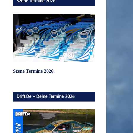
Szene Termine 2026
Szene Termine 2026
Drift.de – Deine Termine 2026