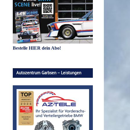
Bestelle HIER dein Abo!
Autozentrum Garbsen – Leistungen