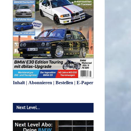
Inhalt
|
Abonnieren
|
Bestellen
|
E-Paper
Next Level…