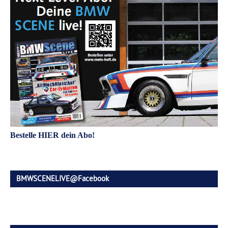
Bestelle HIER dein Abo!
BMWSCENELIVE@Facebook