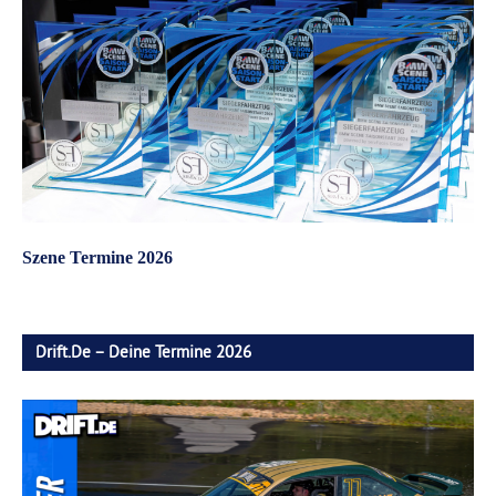
Szene Termine 2026
Drift.de – Deine Termine 2026