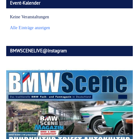
Event-Kalender
Keine Veranstaltungen
Alle Einträge anzeigen
BMWSCENELIVE@Instagram