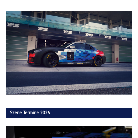
Szene Termine 2026