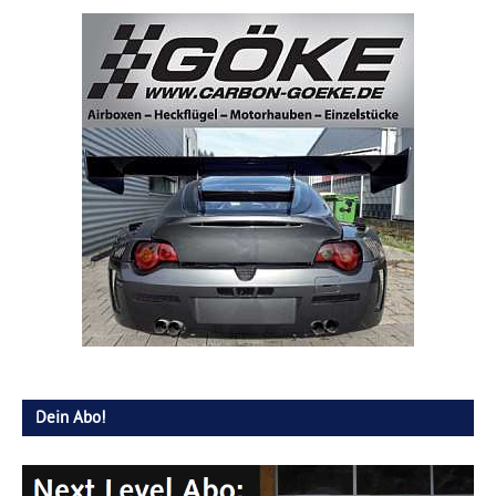
Dein Abo!