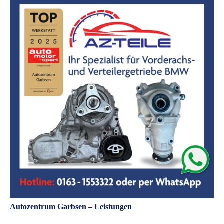
Autozentrum Garbsen – Leistungen