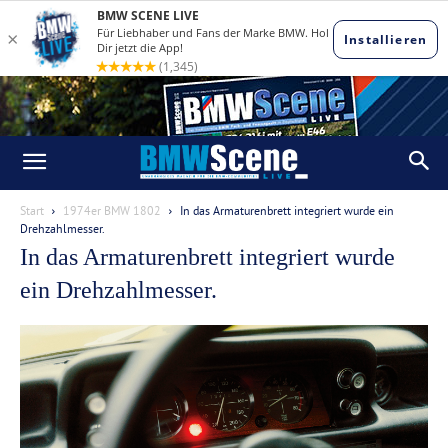
Start
1974er BMW 1802
In das Armaturenbrett integriert wurde ein
Drehzahlmesser.
In das Armaturenbrett integriert wurde
ein Drehzahlmesser.