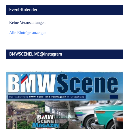
Event-Kalender
Keine Veranstaltungen
Alle Einträge anzeigen
BMWSCENELIVE@Instagram