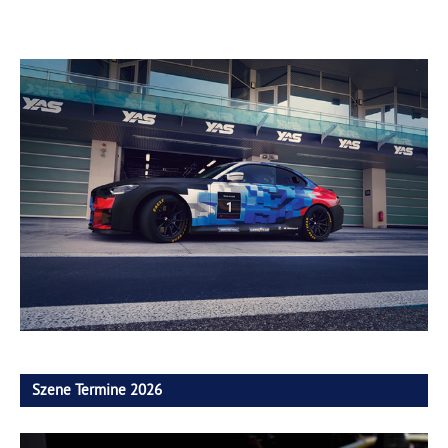
Szene Termine 2026