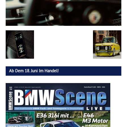
Ab Dem 18. Juni Im Handel!