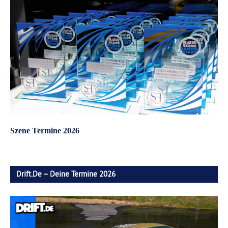
Szene Termine 2026
Drift.de – Deine Termine 2026