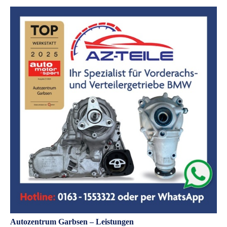
Autozentrum Garbsen – Leistungen