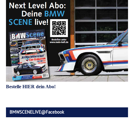
Bestelle HIER dein Abo!
BMWSCENELIVE@Facebook