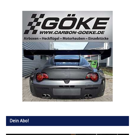
Dein Abo!