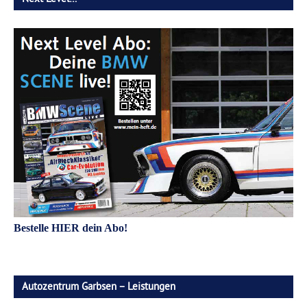
Bestelle HIER dein Abo!
Autozentrum Garbsen – Leistungen