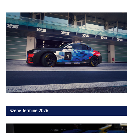
Szene Termine 2026