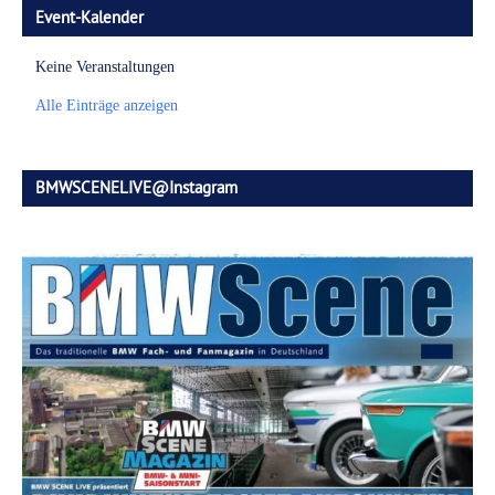
Event-Kalender
Keine Veranstaltungen
Alle Einträge anzeigen
BMWSCENELIVE@Instagram