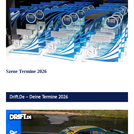
Szene Termine 2026
Drift.de – Deine Termine 2026