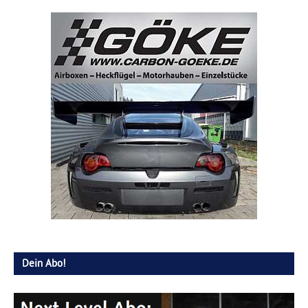
Dein Abo!