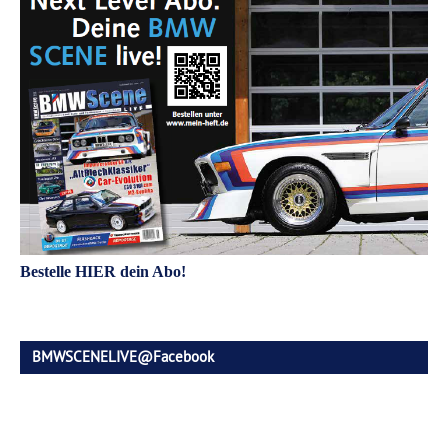
Bestelle HIER dein Abo!
BMWSCENELIVE@Facebook