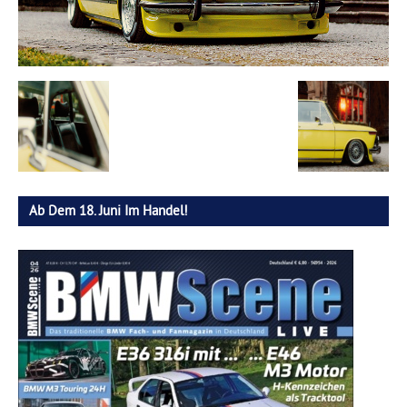
Ab Dem 18. Juni Im Handel!