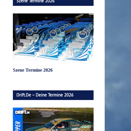
Szene Termine 2026
Szene Termine 2026
Drift.de – Deine Termine 2026