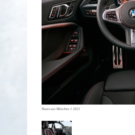
Neues aus München 1 2021