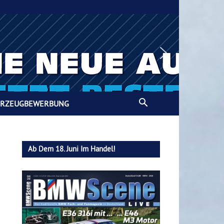
HRZEUGBEWERBUNG
Ab Dem 18. Juni Im Handel!