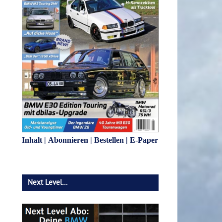
Inhalt
|
Abonnieren
|
Bestellen
|
E-Paper
Next Level…