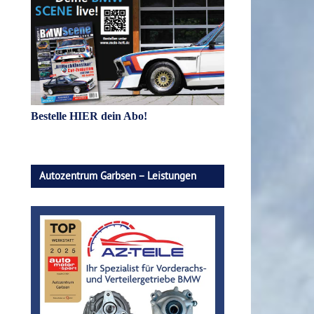
Bestelle HIER dein Abo!
Autozentrum Garbsen – Leistungen