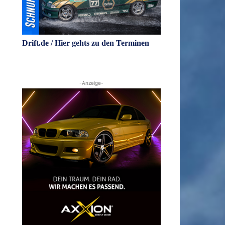
Drift.de / Hier gehts zu den Terminen
-Anzeige-