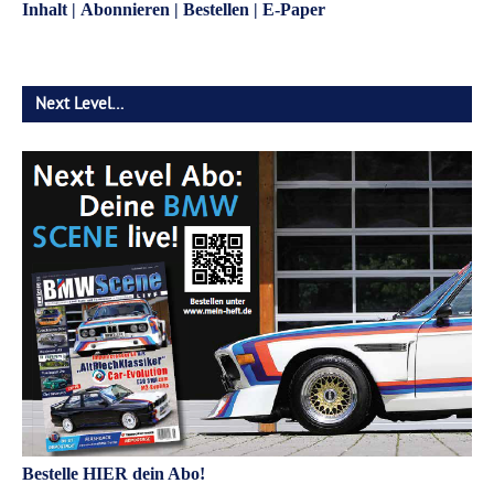
Inhalt
|
Abonnieren
|
Bestellen
|
E-Paper
Next Level…
Bestelle HIER dein Abo!