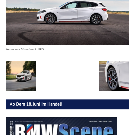
Neues aus München 1 2021
Ab Dem 18. Juni Im Handel!