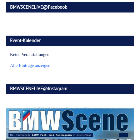
BMWSCENELIVE@Facebook
Event-Kalender
Keine Veranstaltungen
Alle Einträge anzeigen
BMWSCENELIVE@Instagram