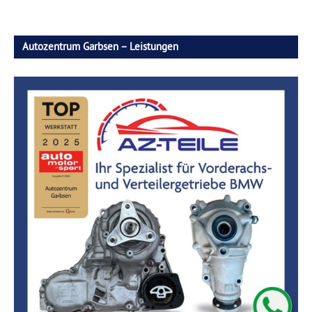
Autozentrum Garbsen – Leistungen