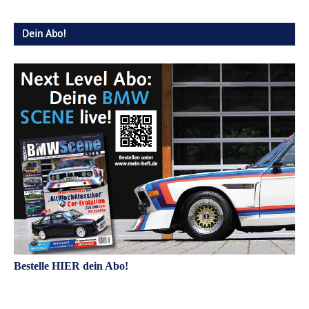
Dein Abo!
Bestelle HIER dein Abo!