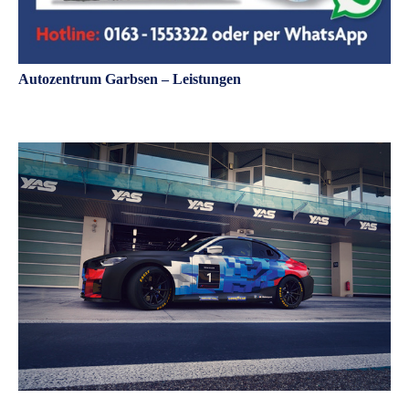
Autozentrum Garbsen – Leistungen