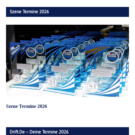
Szene Termine 2026
Szene Termine 2026
Drift.de – Deine Termine 2026