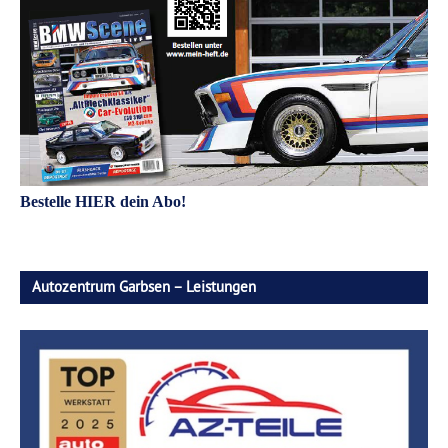
Bestelle HIER dein Abo!
Autozentrum Garbsen – Leistungen