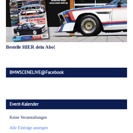
Bestelle HIER dein Abo!
BMWSCENELIVE@Facebook
Event-Kalender
Keine Veranstaltungen
Alle Einträge anzeigen