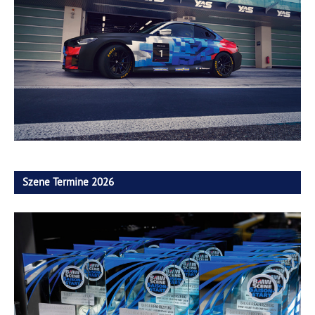
Szene Termine 2026