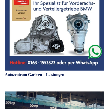
Autozentrum Garbsen – Leistungen