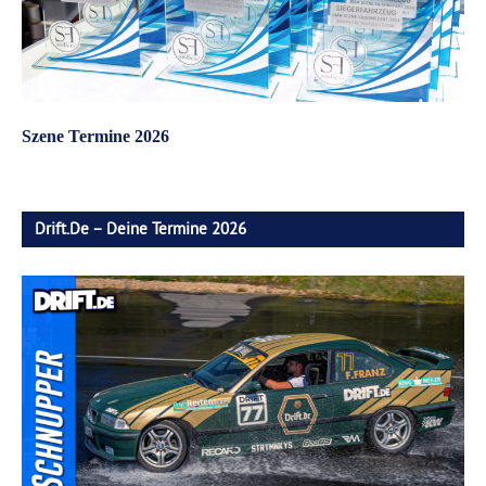
Szene Termine 2026
Drift.de – Deine Termine 2026