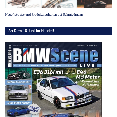
Neue Website und Produktneuheiten bei Schmiedmann
Ab Dem 18. Juni Im Handel!