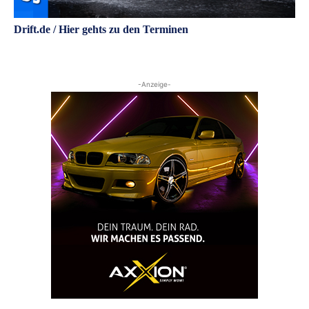
Drift.de / Hier gehts zu den Terminen
-Anzeige-