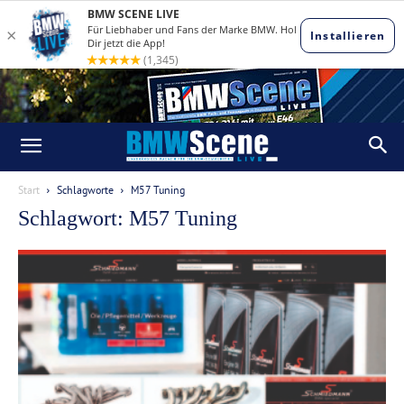
Start
Schlagworte
M57 Tuning
Schlagwort: M57 Tuning