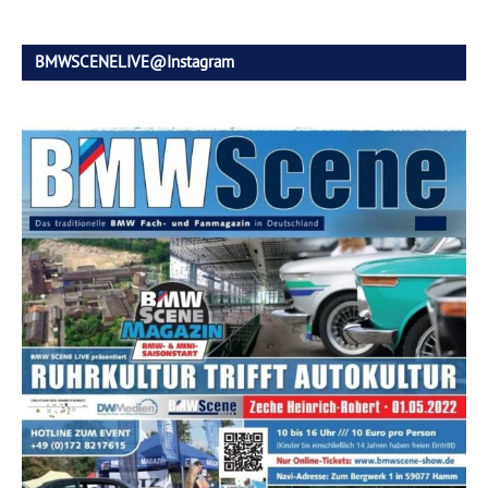
BMWSCENELIVE@Instagram