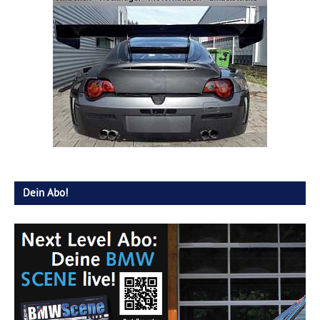
Dein Abo!