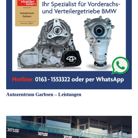
Autozentrum Garbsen – Leistungen