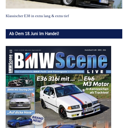
Klassischer E38 in extra lang & extra tief
Ab Dem 18. Juni Im Handel!