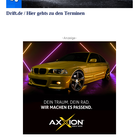
Drift.de / Hier gehts zu den Terminen
-Anzeige-