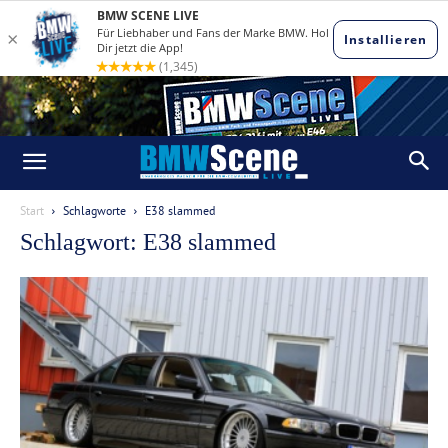
Start
Schlagworte
E38 slammed
Schlagwort: E38 slammed