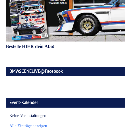
Bestelle HIER dein Abo!
BMWSCENELIVE@Facebook
Event-Kalender
Keine Veranstaltungen
Alle Einträge anzeigen