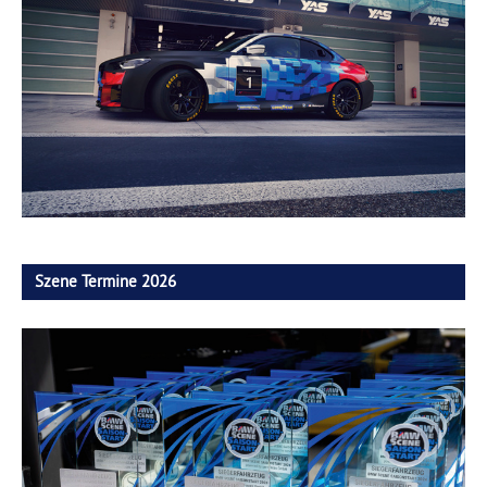
Szene Termine 2026