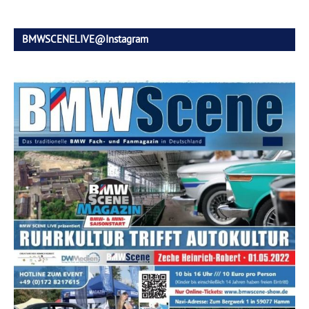
BMWSCENELIVE@Instagram