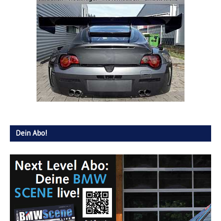
Dein Abo!