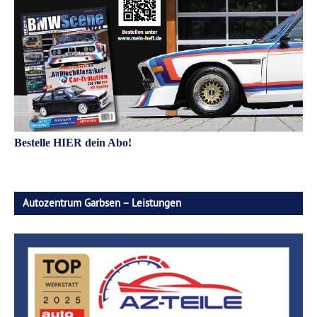
Bestelle HIER dein Abo!
Autozentrum Garbsen – Leistungen