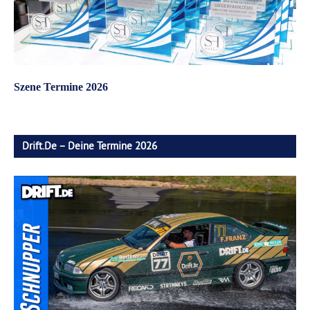
Szene Termine 2026
Drift.de – Deine Termine 2026