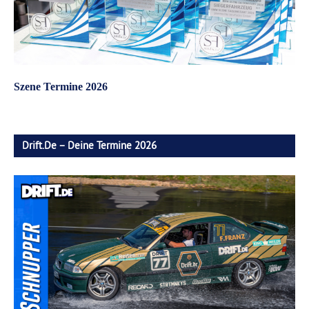
Szene Termine 2026
Drift.de – Deine Termine 2026