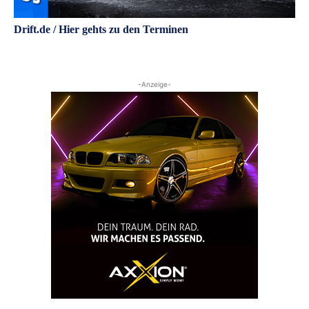
Drift.de / Hier gehts zu den Terminen
-Anzeige-