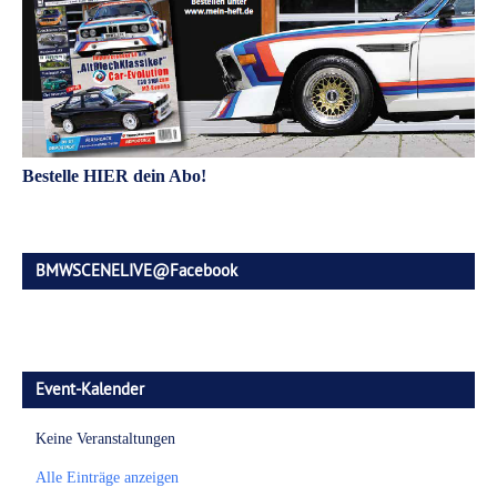
Bestelle HIER dein Abo!
BMWSCENELIVE@Facebook
Event-Kalender
Keine Veranstaltungen
Alle Einträge anzeigen