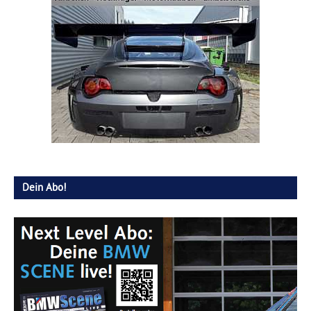
Dein Abo!