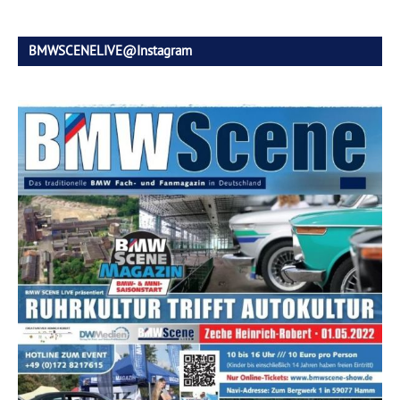
BMWSCENELIVE@Instagram