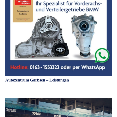
Autozentrum Garbsen – Leistungen