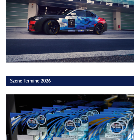
Szene Termine 2026