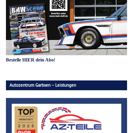
Bestelle HIER dein Abo!
Autozentrum Garbsen – Leistungen