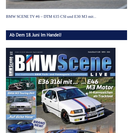
BMW SCENE TV #6 – DTM 635 CSI und E30 M3 mit...
Ab Dem 18. Juni Im Handel!