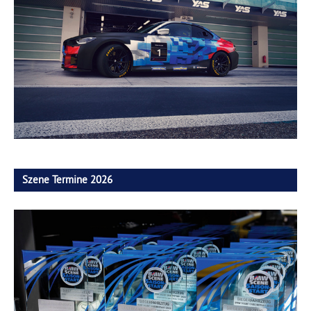
Szene Termine 2026