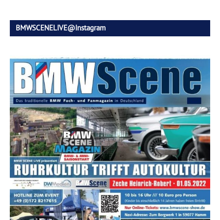
BMWSCENELIVE@Instagram