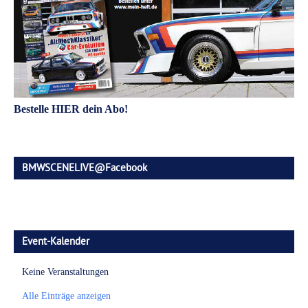
Bestelle HIER dein Abo!
BMWSCENELIVE@Facebook
Event-Kalender
Keine Veranstaltungen
Alle Einträge anzeigen