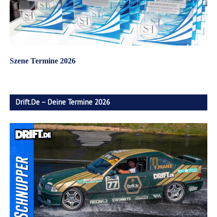
Szene Termine 2026
Drift.de – Deine Termine 2026