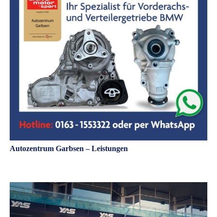
Autozentrum Garbsen – Leistungen