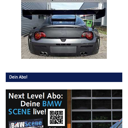
Dein Abo!