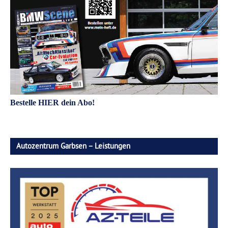
Bestelle HIER dein Abo!
Autozentrum Garbsen – Leistungen