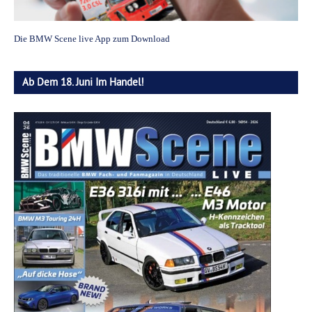
Die BMW Scene live App zum Download
Ab Dem 18. Juni Im Handel!