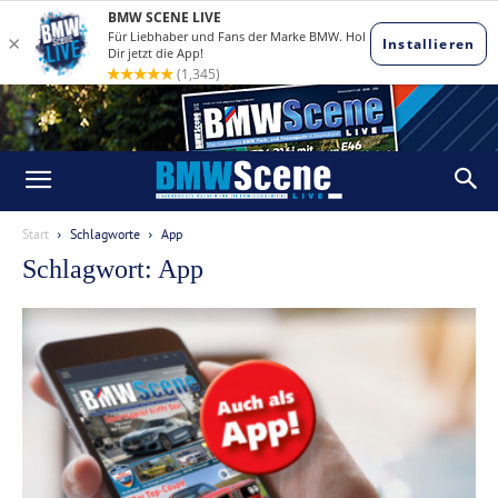
Start
Schlagworte
App
Schlagwort: App