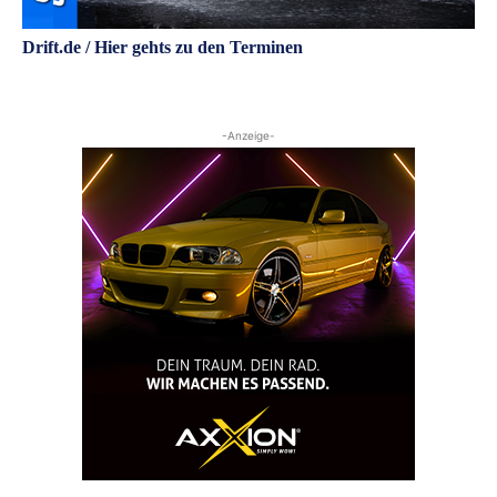
Drift.de / Hier gehts zu den Terminen
-Anzeige-