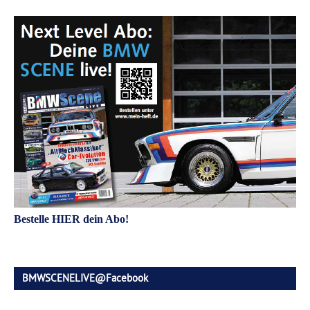
Bestelle HIER dein Abo!
BMWSCENELIVE@Facebook