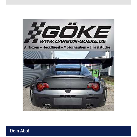
Dein Abo!