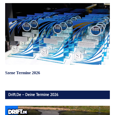
Szene Termine 2026
Drift.de – Deine Termine 2026