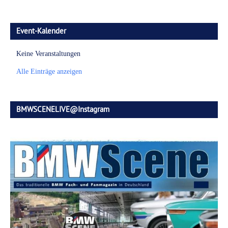
Event-Kalender
Keine Veranstaltungen
Alle Einträge anzeigen
BMWSCENELIVE@Instagram