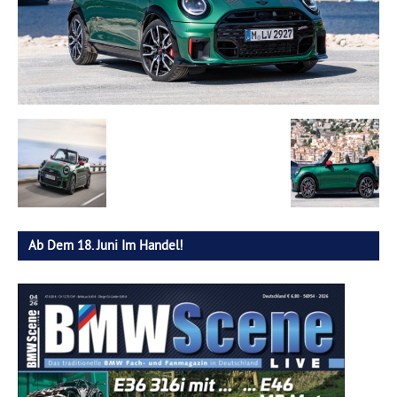
Ab Dem 18. Juni Im Handel!