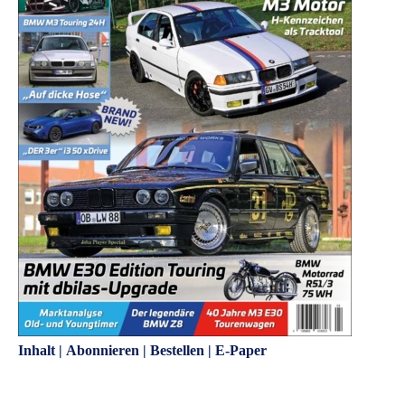
Inhalt
|
Abonnieren
|
Bestellen
|
E-Paper