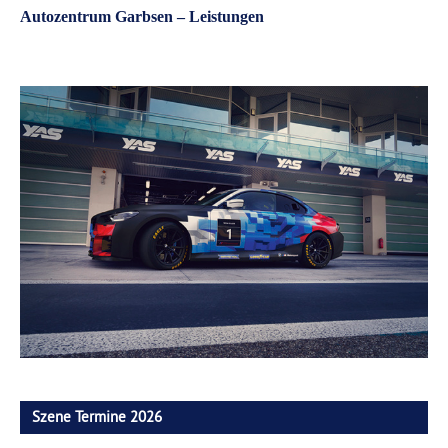
Autozentrum Garbsen – Leistungen
Szene Termine 2026