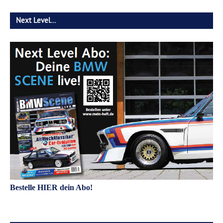
Next Level…
Bestelle HIER dein Abo!