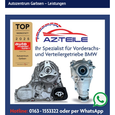
Autozentrum Garbsen – Leistungen