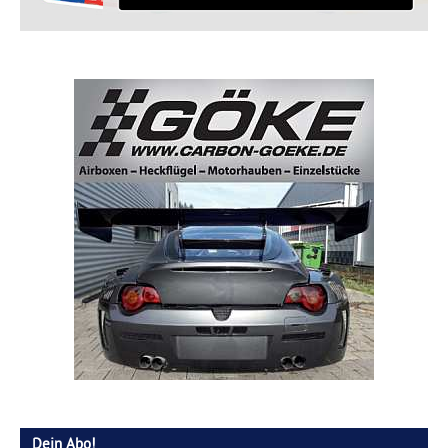
Dein Abo!