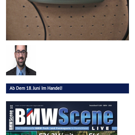
Ab Dem 18. Juni Im Handel!