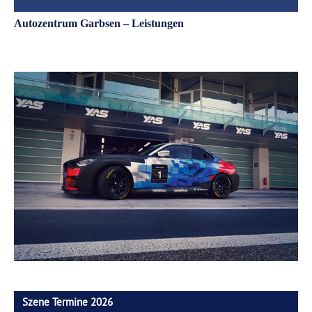
Autozentrum Garbsen – Leistungen
Szene Termine 2026