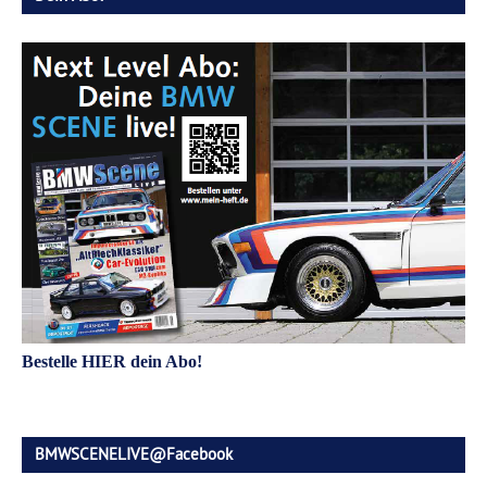
Bestelle HIER dein Abo!
BMWSCENELIVE@Facebook