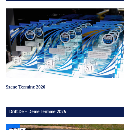
Szene Termine 2026
Drift.de – Deine Termine 2026