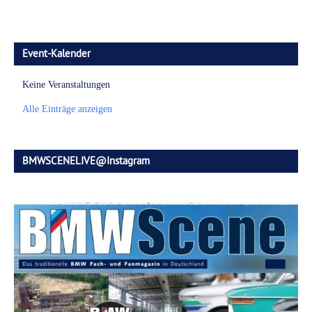
Event-Kalender
Keine Veranstaltungen
Alle Einträge anzeigen
BMWSCENELIVE@Instagram