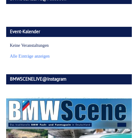
Event-Kalender
Keine Veranstaltungen
Alle Einträge anzeigen
BMWSCENELIVE@Instagram