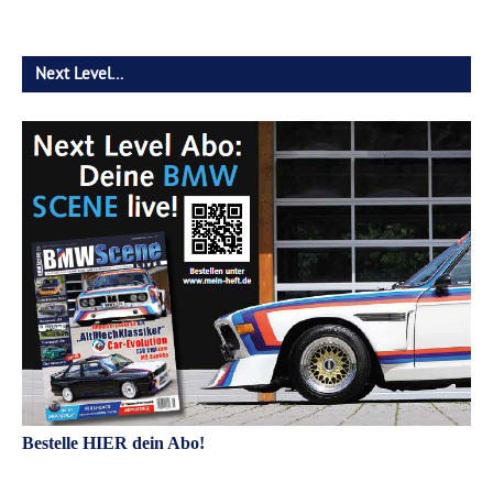
Next Level…
Bestelle HIER dein Abo!