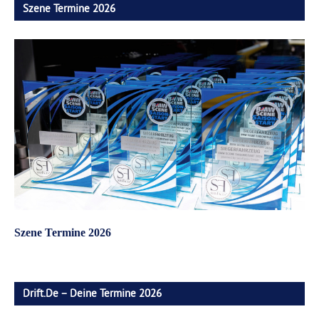
Szene Termine 2026
Szene Termine 2026
Drift.de – Deine Termine 2026