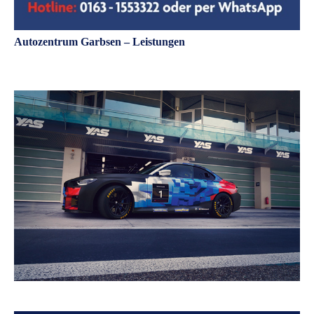
Autozentrum Garbsen – Leistungen