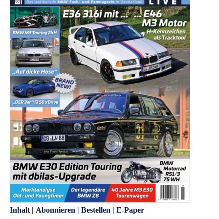
Inhalt
|
Abonnieren
|
Bestellen
|
E-Paper