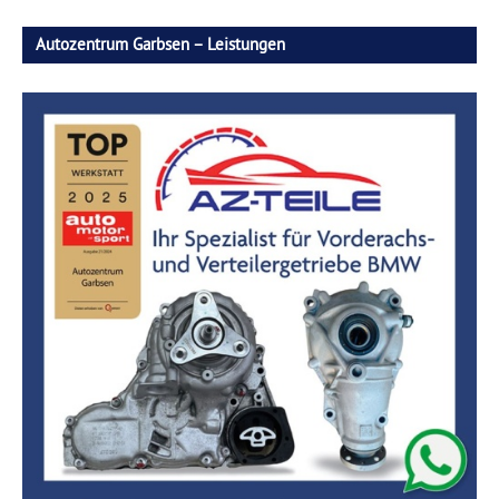
Autozentrum Garbsen – Leistungen