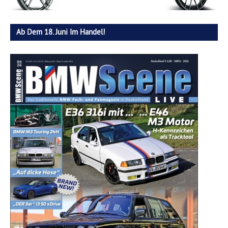
Ab Dem 18. Juni Im Handel!