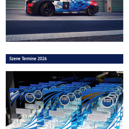
Szene Termine 2026