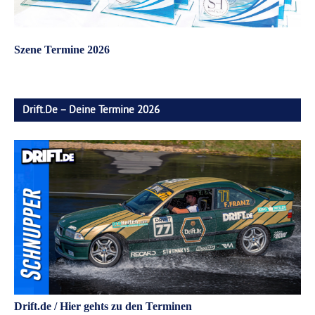
Szene Termine 2026
Drift.de – Deine Termine 2026
Drift.de / Hier gehts zu den Terminen