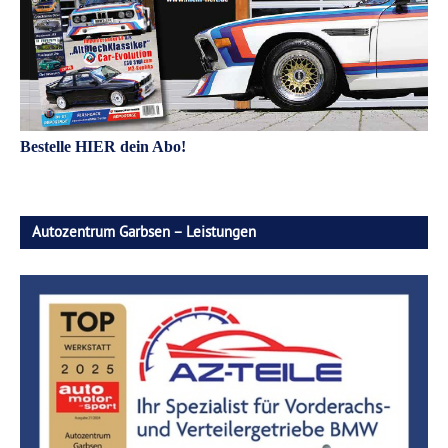
Bestelle HIER dein Abo!
Autozentrum Garbsen – Leistungen