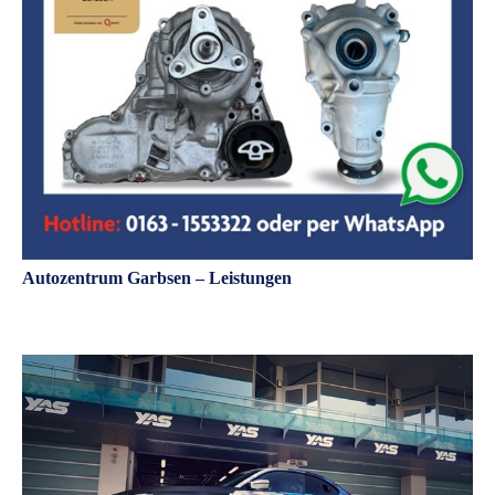
Autozentrum Garbsen – Leistungen