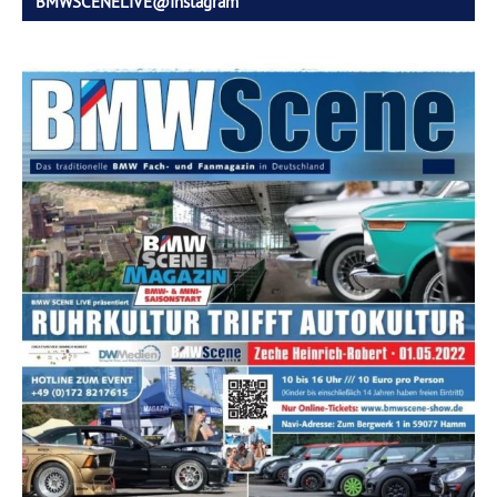
BMWSCENELIVE@Instagram