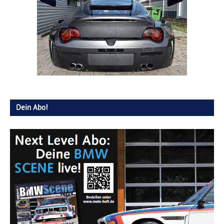
Dein Abo!