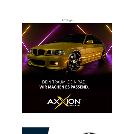
-Anzeige-