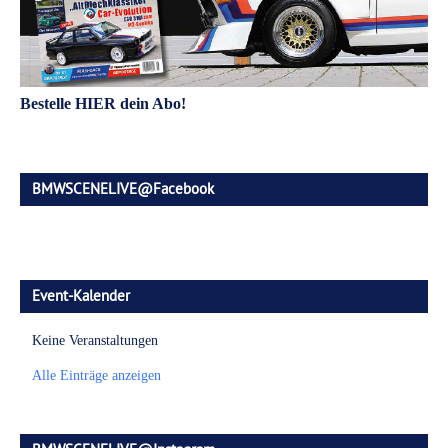
Bestelle HIER dein Abo!
BMWSCENELIVE@Facebook
Event-Kalender
Keine Veranstaltungen
Alle Einträge anzeigen