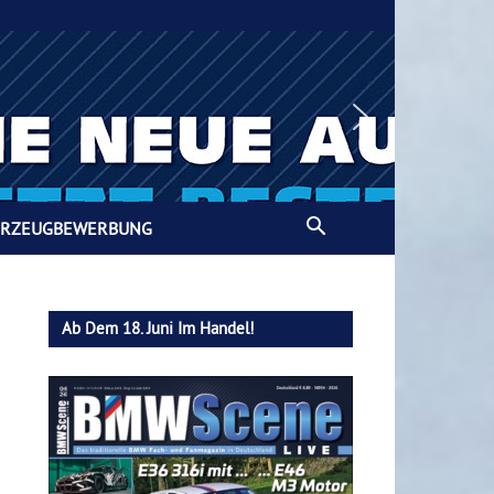
HRZEUGBEWERBUNG
Ab Dem 18. Juni Im Handel!