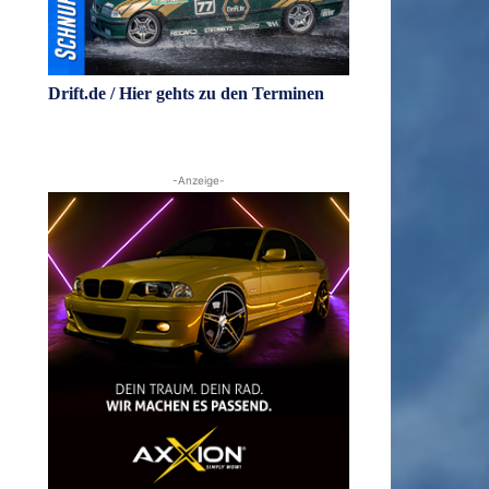
Drift.de / Hier gehts zu den Terminen
-Anzeige-