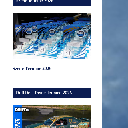
Szene Termine 2026
Szene Termine 2026
Drift.de – Deine Termine 2026