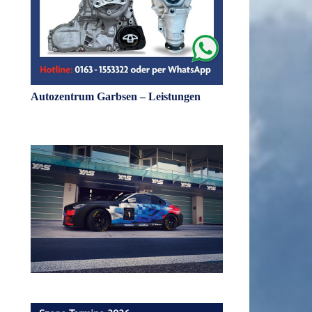
Autozentrum Garbsen – Leistungen