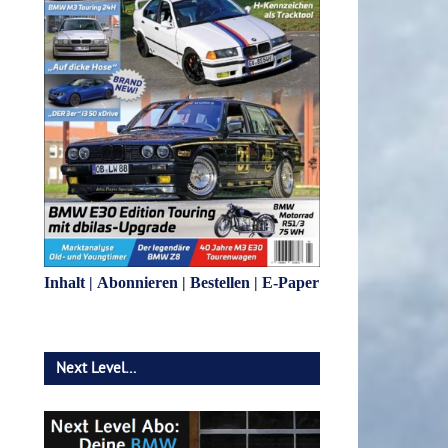
Inhalt
|
Abonnieren
|
Bestellen
|
E-Paper
Next Level…