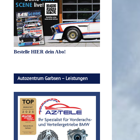
Bestelle HIER dein Abo!
Autozentrum Garbsen – Leistungen