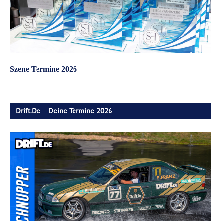
Szene Termine 2026
Drift.de – Deine Termine 2026