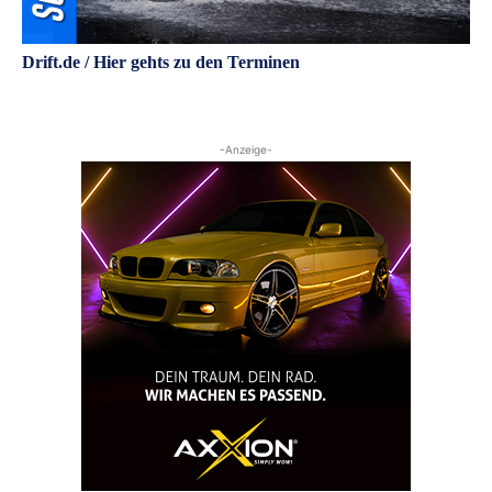
Drift.de / Hier gehts zu den Terminen
-Anzeige-