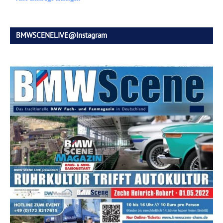
BMWSCENELIVE@Instagram