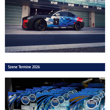
Szene Termine 2026