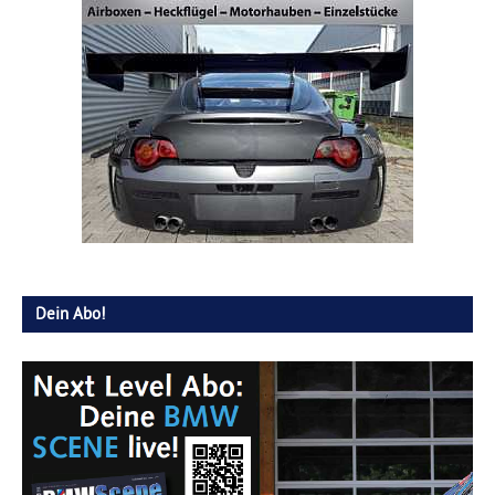
Dein Abo!