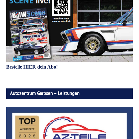
Bestelle HIER dein Abo!
Autozentrum Garbsen – Leistungen