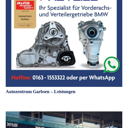
Autozentrum Garbsen – Leistungen