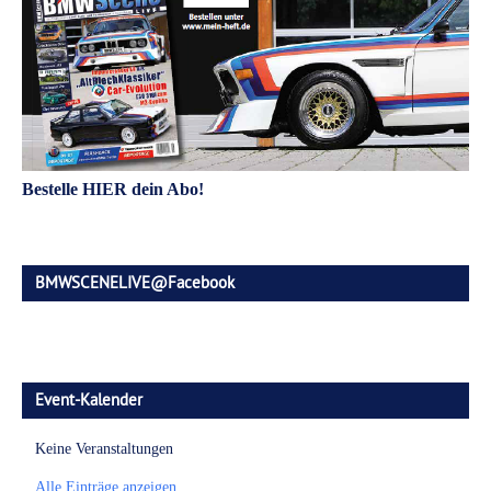
Bestelle HIER dein Abo!
BMWSCENELIVE@Facebook
Event-Kalender
Keine Veranstaltungen
Alle Einträge anzeigen