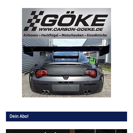
Dein Abo!