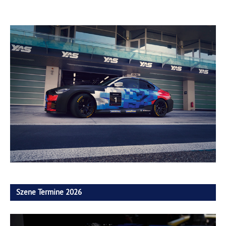
Szene Termine 2026