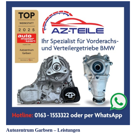
Autozentrum Garbsen – Leistungen