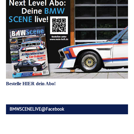
Bestelle HIER dein Abo!
BMWSCENELIVE@Facebook