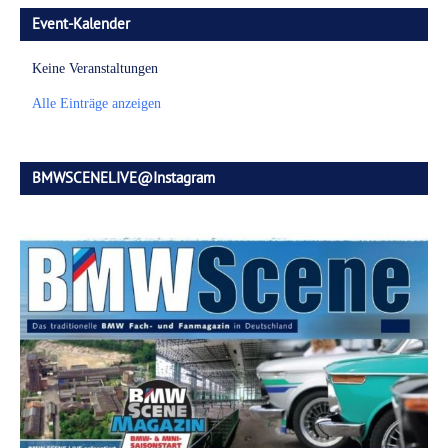
Event-Kalender
Keine Veranstaltungen
Alle Einträge anzeigen
BMWSCENELIVE@Instagram