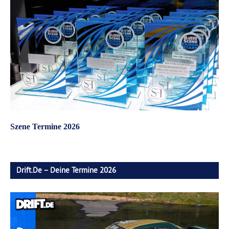
Szene Termine 2026
Drift.de – Deine Termine 2026