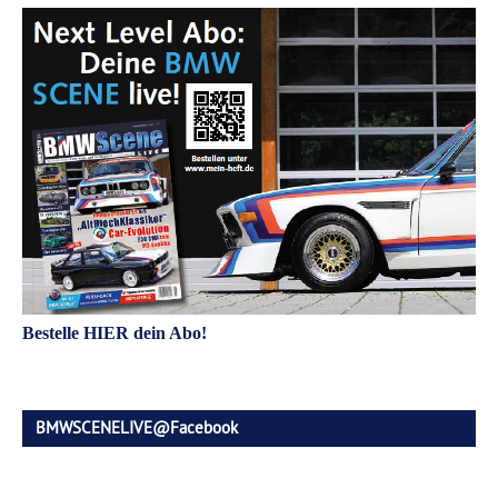
Bestelle HIER dein Abo!
BMWSCENELIVE@Facebook