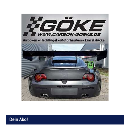
Dein Abo!