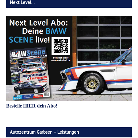
Next Level…
Bestelle HIER dein Abo!
Autozentrum Garbsen – Leistungen