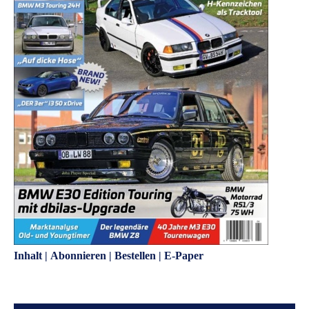
Inhalt
|
Abonnieren
|
Bestellen
|
E-Paper