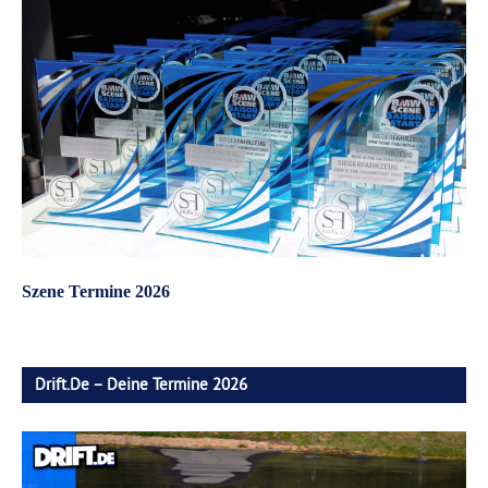
Szene Termine 2026
Drift.de – Deine Termine 2026