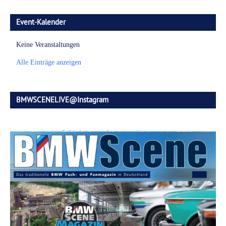
Event-Kalender
Keine Veranstaltungen
Alle Einträge anzeigen
BMWSCENELIVE@Instagram