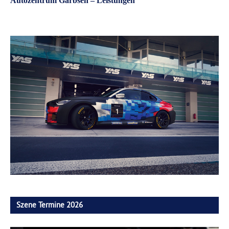
Autozentrum Garbsen – Leistungen
Szene Termine 2026