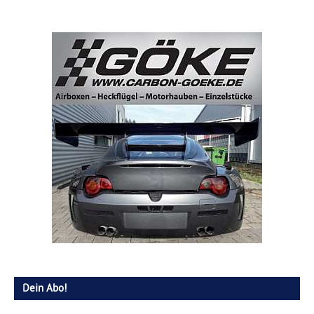
Dein Abo!