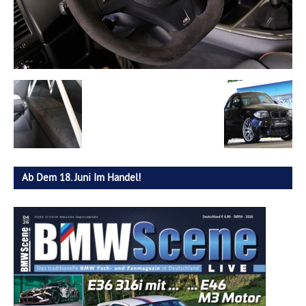
Ab Dem 18. Juni Im Handel!