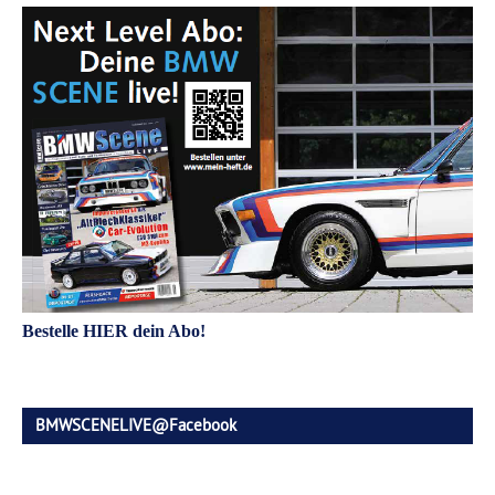
Bestelle HIER dein Abo!
BMWSCENELIVE@Facebook