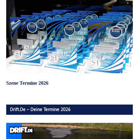
Szene Termine 2026
Drift.de – Deine Termine 2026