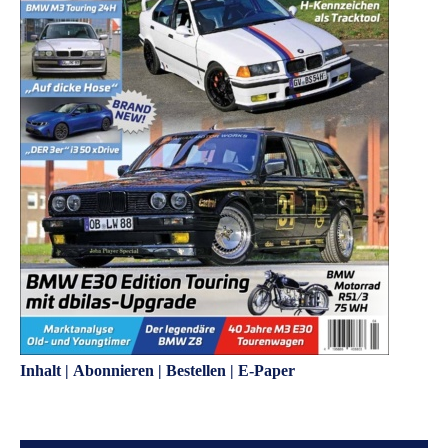
Inhalt
|
Abonnieren
|
Bestellen
|
E-Paper