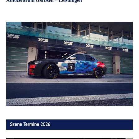
Autozentrum Garbsen – Leistungen
Szene Termine 2026