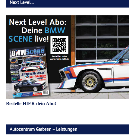
Next Level…
Bestelle HIER dein Abo!
Autozentrum Garbsen – Leistungen