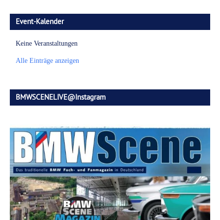
Event-Kalender
Keine Veranstaltungen
Alle Einträge anzeigen
BMWSCENELIVE@Instagram